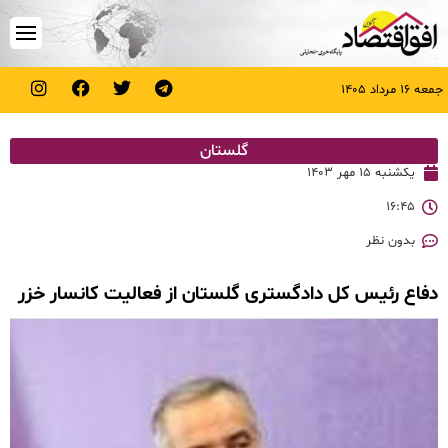
جمعه ۱۶ مرداد ۱۴۰۵
گلستان
یکشنبه ۱۵ مهر ۱۴۰۳
۱۶:۴۵
بدون نظر
دفاع رئیس کل دادگستری گلستان از فعالیت کانسار خزر