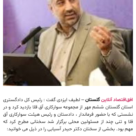
افق‌اقتصاد آنلاین
گلستان
– لطیف ایزدی گفت : رئیس کل دادگستری
استان گلستان ششم مهر از مجموعه سوارکاری آق قلا بازدید کرد و در
نشستی که با حضور فرماندار ، دادستان و رئیس هیئت سوارکاری آق
قلا و تنی چند از مسئولین محلی برگزار شد سخنانی مطرح کرد که
مهم بود. بخشی از سخنان دکتر حیدر آسیابی را در ذیل می خوانید: