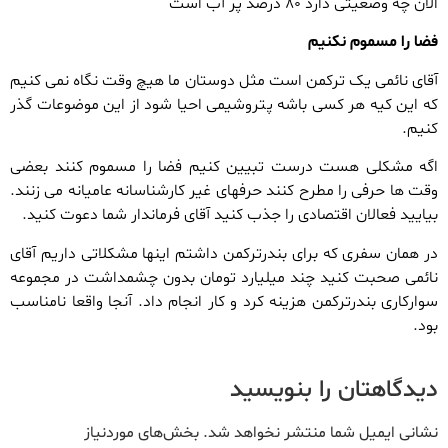
الان چه وضعیتی دارد ۸۰ درصد پر آب است
فضا را مسموم نکنیم
آقای نائمی یک ترکمن است مثل دوستان ما هیچ وقت نگاه نمی کنیم
که این کیه هر کسی باشه پتروشیمی احیا شود از این موضوعات گذر
کنیم.
اگه مشکلی هست درست تبیین کنیم فضا را مسموم کنند بعضی
وقت ها حرفی را مطرح کنند حرفهای غیر کارشناسانه عامیانه می زنند.
بیایید فعالان اقتصادی را جذب کنید آقای فرماندار شما دعوت کنید.
در همان سفری که برای بندرترکمن داشتم اینها مشکلاتی داریم آقای
نائمی صحبت کنید چند میلیارد تومان بدون چشمداشت در مجموعه
سوارکاری بندرترکمن هزینه کرد و کار انجام داد. آنجا واقعا نامناسب
بود.
دیدگاهتان را بنویسید
نشانی ایمیل شما منتشر نخواهد شد.
بخش‌های موردنیاز