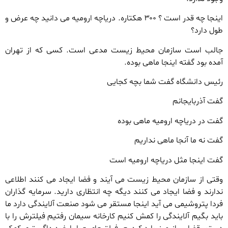
اینجا چه قدر است ؟ ۳۰۰ هکتاره. دریاچه ارومیه می دانید چه عرض و
طول دارد؟
جالب است سازمان محیط زیست مدعی است. کسی که از تهران
آمده بود گفته اینجا ماهی بوده.
رئیس دانشگاه گفت شما بچه کجایی
گفت آذربایجانم
گفت در دریاچه ارومیه ماهی بوده
گفت نه ما آنجا ماهی نداریم
گفت اینجا مثل دریاچه ارومیه است
وقتی از سازمان محیط زیست می آیند و فضا ایجاد می کنند اطلاعی
ندارند و فضا ایجاد می کنند دیگه چه انتظاری دارید. سرمایه گذاران
فردا پتروشیمی می آید اینجا مستقر می شود صنعت آلایندگی دارد ما
باید بگیم آلایندگی را کمش کنیم کارخانه سیمان رفتیم فیلترش را با