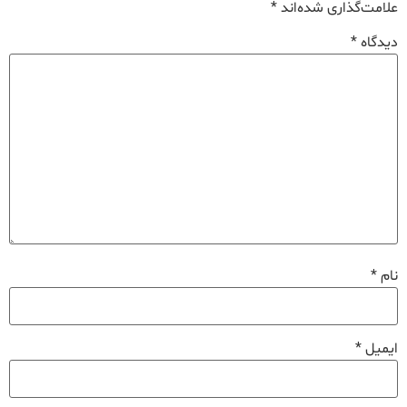
علامت‌گذاری شده‌اند
*
دیدگاه
*
نام
*
ایمیل
*