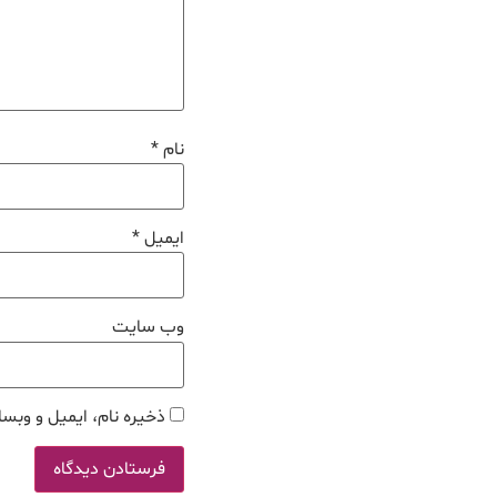
نام
*
ایمیل
*
وب‌ سایت
ذخیره نام، ایمیل و وبسا