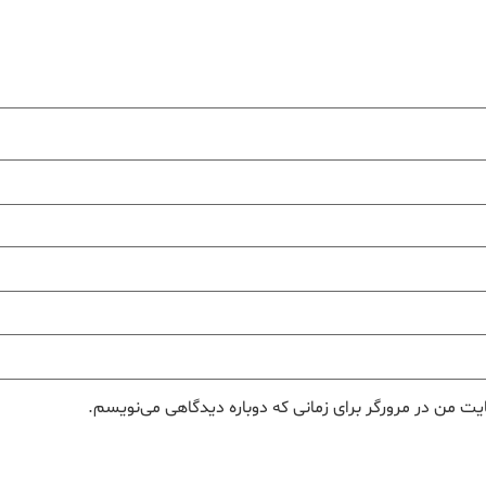
یت من در مرورگر برای زمانی که دوباره دیدگاهی می‌نویسم.