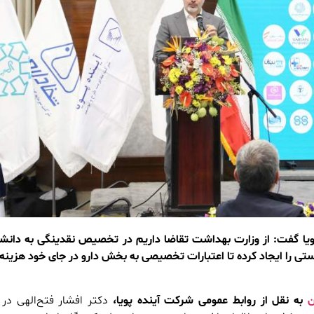
ویا گفت: از وزارت بهداشت تقاضا داریم در تخصیص نقدینگی به دانشگ
تی را ایجاد کرده تا اعتبارات تخصیصی به بخش دارو در جای خود هزینه
ن
به نقل از روابط عمومی شرکت آینده پویا،
دکتر افشار فتح‌الهی در