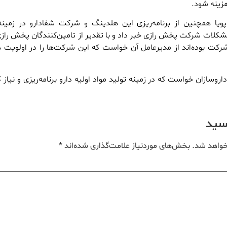
زینه شود.
ویا همچنین از برنامه‌ریزی این هلدینگ و شرکت شفادارو در زمینه
شکلات شرکت پخش رازی خبر داد و با تقدیر از تامین‌کنندگان پخش رازی
کت بوده‌اند از مدیرعامل آن خواست که این شرکت‌ها را در اولویت 
روسازان خواست که در زمینه تولید مواد اولیه دارو برنامه‌ریزی و نیاز ک
یسید
خواهد شد.
بخش‌های موردنیاز علامت‌گذاری شده‌اند
*