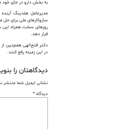
به بخش دارو در جای خود ه
مدیرعامل هلدینگ آینده پ
سازوکارهای ملی برای حل م
روزهای سخت همراه این شر
قرار دهد.
دکتر فتح‌الهی همچنین از دا
در این زمینه رفع کنند.
دیدگاهتان را بنو
نشانی ایمیل شما منتشر ن
دیدگاه
*