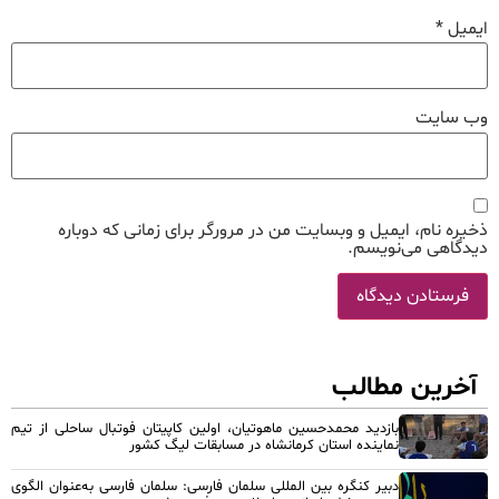
ایمیل
*
وب‌ سایت
ذخیره نام، ایمیل و وبسایت من در مرورگر برای زمانی که دوباره
دیدگاهی می‌نویسم.
آخرین مطالب
بازدید محمدحسین ماهوتیان، اولین کاپیتان فوتبال ساحلی از تیم
نماینده استان کرمانشاه در مسابقات لیگ کشور
دبیر کنگره بین المللی سلمان فارسی: سلمان فارسی به‌عنوان الگوی