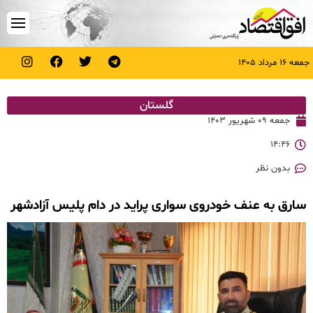
جمعه ۱۶ مرداد ۱۴۰۵
گلستان
جمعه ۰۹ شهریور ۱۴۰۳
۱۴:۴۶
بدون نظر
سارق به عنف خودروی سواری پراید در دام پلیس آزادشهر