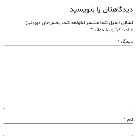
دیدگاهتان را بنویسید
نشانی ایمیل شما منتشر نخواهد شد.
بخش‌های موردنیاز
علامت‌گذاری شده‌اند
*
دیدگاه
*
نام
*