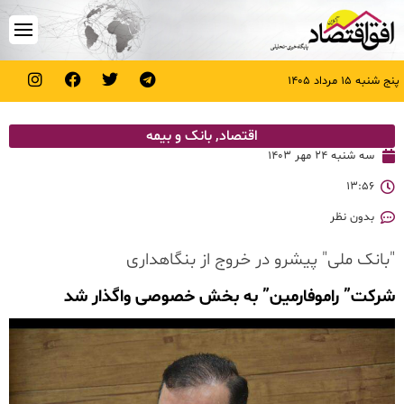
پنج شنبه ۱۵ مرداد ۱۴۰۵
اقتصاد
,
بانک و بیمه
سه شنبه ۲۴ مهر ۱۴۰۳
۱۳:۵۶
بدون نظر
"بانک ملی" پیشرو در خروج از بنگاهداری
شرکت” راموفارمین” به بخش خصوصی واگذار شد