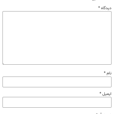
دیدگاه
*
نام
*
ایمیل
*