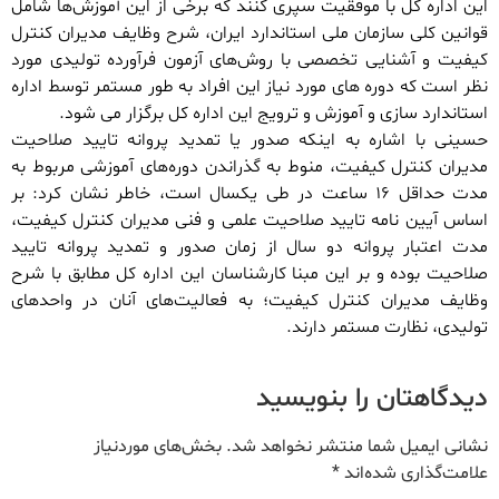
این اداره کل با موفقیت سپری کنند که برخی از این آموزش‌ها شامل
قوانین کلی سازمان ملی استاندارد ایران، شرح وظایف مدیران کنترل
کیفیت و آشنایی تخصصی با روش‌های آزمون فرآورده تولیدی مورد
نظر است که دوره های مورد نیاز این افراد به طور مستمر توسط اداره
استاندارد سازی و آموزش و ترویج این اداره کل برگزار می شود.
حسینی با اشاره به اینکه صدور یا تمدید پروانه تایید صلاحیت
مدیران کنترل کیفیت، منوط به گذراندن دوره‌های آموزشی مربوط به
مدت حداقل ۱۶ ساعت در طی یکسال است، خاطر نشان کرد: بر
اساس آیین نامه تایید صلاحیت علمی و فنی مدیران کنترل کیفیت،
مدت اعتبار پروانه دو سال از زمان صدور و تمدید پروانه تایید
صلاحیت بوده و بر این مبنا کارشناسان این اداره کل مطابق با شرح
وظایف مدیران کنترل کیفیت؛ به فعالیت‌های آنان در واحدهای
تولیدی، نظارت مستمر دارند.
دیدگاهتان را بنویسید
نشانی ایمیل شما منتشر نخواهد شد.
بخش‌های موردنیاز
علامت‌گذاری شده‌اند
*