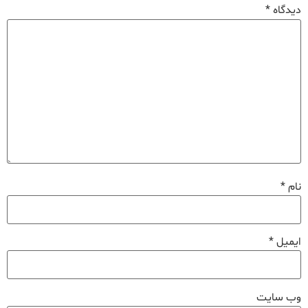
دیدگاه
*
نام
*
ایمیل
*
وب‌ سایت