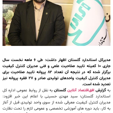
مدیرکل استاندارد گلستان اظهار داشت: طی ۶ ماهه نخست سال
جاری ۱۰ کمیته تایید صلاحیت علمی و فنی مدیران کنترل کیفیت
برگزار شده که در نتیجه آن تعداد ۸۲ پروانه تایید صلاحیت برای
مدیران کنترل کیفیت واحدهای تولیدی صادر و ۲۷ فقره پروانه نیز
تمدید شده است.
به
گزارش
افق‌اقتصاد آنلاین
گلستان
به نقل از روابط عمومی اداره کل
استاندارد گلستان؛ سید مهدی حسینی با اعلام این خبر افزود:
مدیران کنترل کیفیت معرفی شده از سوی واحد تولیدی قبل از آغاز
به کار، باید دوره های آموزشی تخصصی و عمومی لازم را تحت نظارت