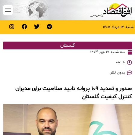
شنبه ۱۷ مرداد ۱۴۰۵
گلستان
سه شنبه ۱۷ مهر ۱۴۰۳
۰۸:۱۸
بدون نظر
صدور و تمدید ۱۰۹ پروانه تایید صلاحیت برای مدیران
کنترل کیفیت گلستان