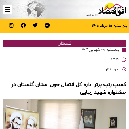
پنج شنبه ۱۵ مرداد ۱۴۰۵
گلستان
پنجشنبه ۰۸ شهریور ۱۴۰۳
۱۳:۲۰
بدون نظر
کسب رتبه برتر اداره کل انتقال خون استان گلستان در
جشنواره شهید رجایی