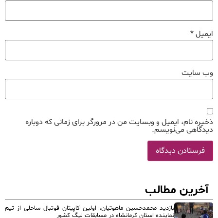
ایمیل
*
وب‌ سایت
ذخیره نام، ایمیل و وبسایت من در مرورگر برای زمانی که دوباره
دیدگاهی می‌نویسم.
آخرین مطالب
بازدید محمدحسین ماهوتیان، اولین کاپیتان فوتبال ساحلی از تیم
نماینده استان کرمانشاه در مسابقات لیگ کشور