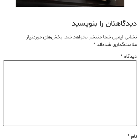
دیدگاهتان را بنویسید
نشانی ایمیل شما منتشر نخواهد شد.
بخش‌های موردنیاز
علامت‌گذاری شده‌اند
*
دیدگاه
*
نام
*