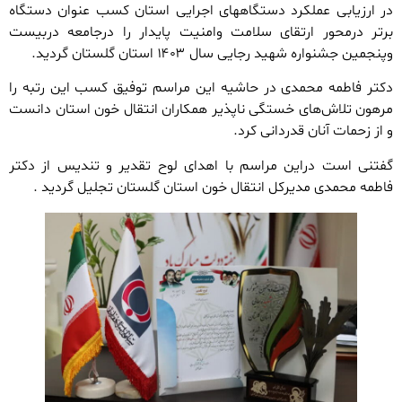
در ارزیابی عملکرد دستگاههای اجرایی استان کسب عنوان دستگاه
برتر درمحور ارتقای سلامت وامنیت پایدار را درجامعه دربیست
وپنجمین جشنواره شهید رجایی سال ۱۴۰۳ استان گلستان گردید.
دکتر فاطمه محمدی در حاشیه این مراسم توفیق کسب این رتبه را
مرهون تلاش‌های خستگی ناپذیر همکاران انتقال خون استان دانست
و از زحمات آنان قدردانی کرد.
گفتنی است دراین مراسم با اهدای لوح تقدیر و تندیس از دکتر
فاطمه محمدی مدیرکل انتقال خون استان گلستان تجلیل گردید .