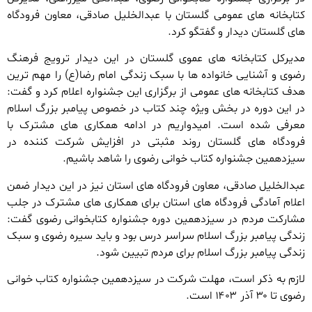
کتابخانه های عمومی گلستان با عبدالخلیل صادقی، معاون فرودگاه
های گلستان دیدار و گفتگو کرد.
مدیرکل کتابخانه های عموی گلستان در این دیدار ترویج فرهنگ
رضوی و آشنایی خانواده ها با سبک زندگی امام رضا(ع) را مهم ترین
هدف کتابخانه های عمومی از برگزاری این جشنواره اعلام کرد و گفت:
در این دوره در بخش ویژه چند کتاب در خصوص پیامبر بزرگ اسلام
معرفی شده است. امیدواریم در ادامه همکاری های مشترک با
فرودگاه های گلستان روند مثبتی در افزایش شرکت کننده در
سیزدهمین جشنواره کتاب خوانی رضوی را شاهد باشیم.
عبدالخلیل صادقی، معاون فرودگاه های استان نیز در این دیدار ضمن
اعلام آمادگی فرودگاه های استان برای همکاری های مشترک در جلب
مشارکت مردم در سیزدهمین دوره جشنواره کتابخوانی رضوی گفت:
زندگی پیامبر بزرگ اسلام سراسر درس بود و باید سیره رضوی و سبک
زندگی پیامبر بزرگ اسلام برای مردم تبیین شود.
لازم به ذکر است، مهلت شرکت در سیزدهمین جشنواره کتاب خوانی
رضوی تا ۳۰ آذر ۱۴۰۳ است.