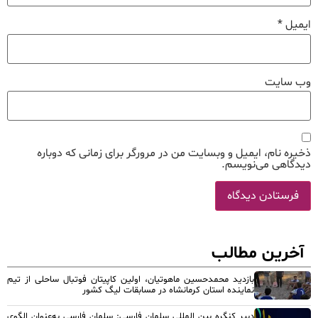
ایمیل
*
وب‌ سایت
ذخیره نام، ایمیل و وبسایت من در مرورگر برای زمانی که دوباره
دیدگاهی می‌نویسم.
آخرین مطالب
بازدید محمدحسین ماهوتیان، اولین کاپیتان فوتبال ساحلی از تیم
نماینده استان کرمانشاه در مسابقات لیگ کشور
دبیر کنگره بین المللی سلمان فارسی: سلمان فارسی به‌عنوان الگوی