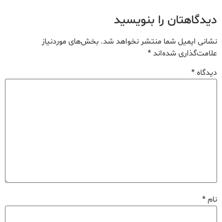
دیدگاهتان را بنویسید
نشانی ایمیل شما منتشر نخواهد شد.
بخش‌های موردنیاز
علامت‌گذاری شده‌اند
*
دیدگاه
*
نام
*