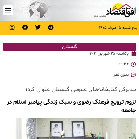
پنج شنبه ۱۵ مرداد ۱۴۰۵
گلستان
یکشنبه ۲۵ شهریور ۱۴۰۳
۱۹:۳۴
بدون نظر
مدیرکل کتابخانه‌های عمومی گلستان عنوان کرد؛
لزوم ترویج فرهنگ رضوی و سبک زندگی پیامبر اسلام در
جامعه