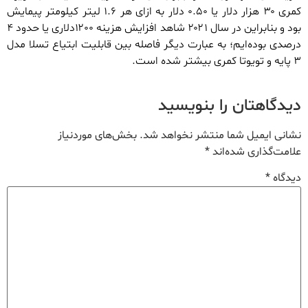
کمری ۳۰ هزار دلار یا ۰.۵۰ دلار به ازای هر ۱.۶ لیتر کیلومتر پیمایش
بود و بنابراین در سال ۲۰۲۱ شاهد افزایش هزینه ۱۲۰۰دلاری یا حدود ۴
درصدی بوده‌ایم؛ به عبارت دیگر فاصله بین قابلیت ابتیاع تسلا مدل
۳ پایه و تویوتا کمری بیشتر شده است.
دیدگاهتان را بنویسید
نشانی ایمیل شما منتشر نخواهد شد.
بخش‌های موردنیاز
علامت‌گذاری شده‌اند
*
دیدگاه
*