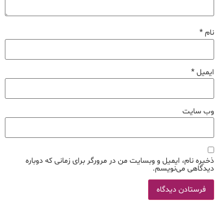
نام
*
ایمیل
*
وب‌ سایت
ذخیره نام، ایمیل و وبسایت من در مرورگر برای زمانی که دوباره
دیدگاهی می‌نویسم.