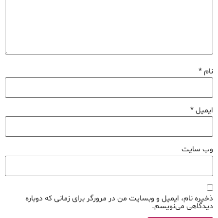
نام
*
ایمیل
*
وب‌ سایت
ذخیره نام، ایمیل و وبسایت من در مرورگر برای زمانی که دوباره
دیدگاهی می‌نویسم.