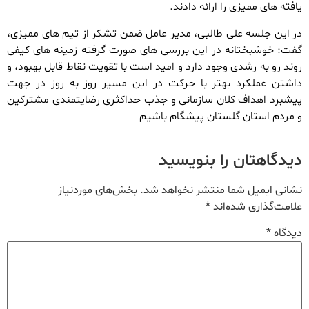
یافته های ممیزی را ارائه دادند.
در این جلسه علی طالبی، مدیر عامل ضمن تشکر از تیم های ممیزی،
گفت: خوشبختانه در این بررسی های صورت گرفته زمینه های کیفی
روند رو به رشدی وجود دارد و امید است با تقویت نقاط قابل بهبود، و
داشتن عملکرد بهتر با حرکت در این مسیر روز به روز در جهت
پیشبرد اهداف کلان سازمانی و جذب حداکثری رضایتمندی مشترکین
و مردم استان گلستان پیشگام باشیم
دیدگاهتان را بنویسید
نشانی ایمیل شما منتشر نخواهد شد.
بخش‌های موردنیاز
علامت‌گذاری شده‌اند
*
دیدگاه
*