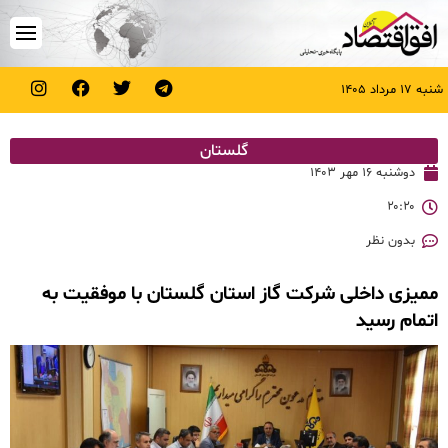
شنبه ۱۷ مرداد ۱۴۰۵
گلستان
دوشنبه ۱۶ مهر ۱۴۰۳
۲۰:۲۰
بدون نظر
ممیزی داخلی شرکت گاز استان گلستان با موفقیت به
اتمام رسید