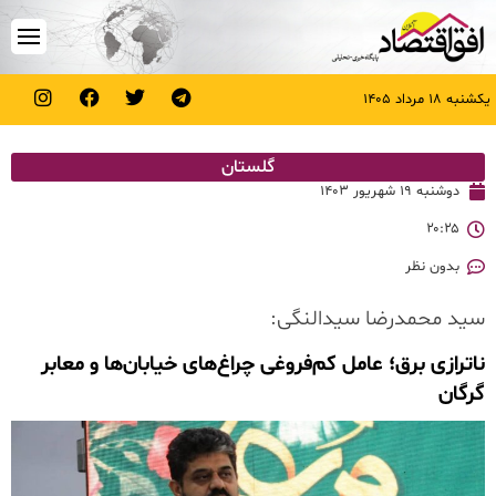
یکشنبه ۱۸ مرداد ۱۴۰۵
گلستان
دوشنبه ۱۹ شهریور ۱۴۰۳
۲۰:۲۵
بدون نظر
سید محمدرضا سیدالنگی:
ناترازی برق؛ عامل کم‌فروغی چراغ‌های خیابان‌ها و معابر
گرگان