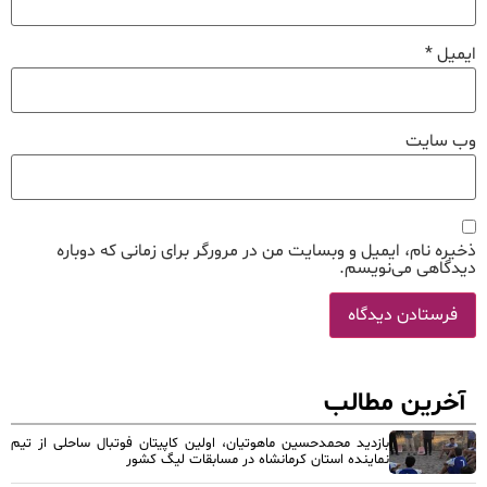
ایمیل
*
وب‌ سایت
ذخیره نام، ایمیل و وبسایت من در مرورگر برای زمانی که دوباره
دیدگاهی می‌نویسم.
آخرین مطالب
بازدید محمدحسین ماهوتیان، اولین کاپیتان فوتبال ساحلی از تیم
نماینده استان کرمانشاه در مسابقات لیگ کشور