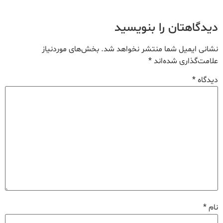
دیدگاهتان را بنویسید
نشانی ایمیل شما منتشر نخواهد شد.
بخش‌های موردنیاز
علامت‌گذاری شده‌اند
*
دیدگاه
*
نام
*