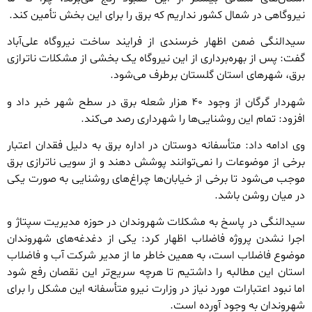
نیروگاهی در شمال کشور نداریم که برق را برای این بخش تأمین کند.
سیدالنگی ضمن اظهار خرسندی از فرایند ساخت نیروگاه علی‌آباد
گفت: پس از بهره‌برداری از این نیروگاه یک بخشی از مشکلات ناترازی
برق، شهرهای استان گلستان برطرف می‌شود.
شهردار گرگان از وجود ۴۰ هزار شعله برق در سطح شهر خبر داد و
افزود: تمام این روشنایی‌ها را شهرداری رصد می‌کند.
وی ادامه داد: متأسفانه دوستان در اداره برق به دلیل فقدان اعتبار
برخی از موضوعات را نمی‌توانند پوشش دهند و از سویی ناترازی برق
موجب می‌شود تا برخی از خیابان‌ها چراغ‌های روشنایی به صورت یکی
در میان روشن باشد.
سیدالنگی در پاسخ به مشکلات شهروندان در حوزه مدیریت سپتاژ و
اجرا نشدن پروژه فاضلاب اظهار کرد: یکی از دغدغه‌های شهروندان
موضوع فاضلاب است، به همین خاطر ما از مدیر شرکت آب و فاضلاب
استان این مطالبه را داشتیم تا هرچه سریع‌تر این نقصان رفع شود
اما نبود اعتبارات مورد نیاز در وزارت نیرو متأسفانه این مشکل را برای
شهروندان به وجود آورده است.