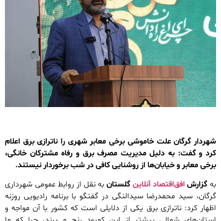
شهردار گرگان علت خاموشی برخی معابر شهری را ناترازی برق اعلام
کرد و گفت: به دلیل مدیریت مصرف برق و رفاه مشترکان خانگی،
برخی معابر و خیابان‌ها از روشنایی کافی در شب برخوردار نیستند.
به
گزارش
افق‌اقتصاد آنلاین
گلستان
به نقل از روابط عمومی شهرداری
گرگان، سید محمدرضا سیدالنگی در گفتگو با برنامه رادیویی روزنه
اظهار کرد: ناترازی برق یکی از دلایلی است که کشور با آن مواجه و
استان‌های شمالی بیشتر از این کمبود رنج می‌برند، چرا که ما