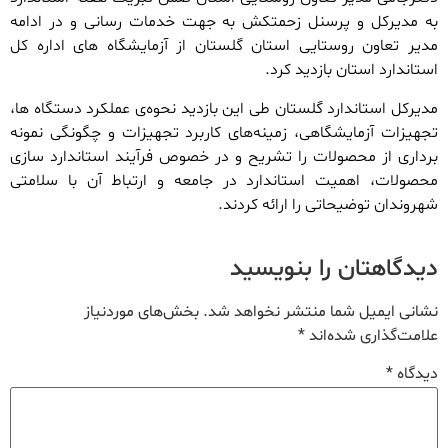
به مدیرکل و پرسنل زحمتکش به جهت خدمات رسانی و در ادامه
مدیر تعاون روستایی استان گلستان از آزمایشگاه های اداره کل
استاندارد استان بازدید کرد.
مدیرکل استاندارد گلستان طی این بازدید نحوه‌ی عملکرد دستگاه ها،
تجهیزات آزمایشگاهی، زمینه‌های کاربرد تجهیزات و چگونگی نمونه‌
برداری از محصولات را تشریح و در خصوص فرآیند استاندارد سازی
محصولات، اهمیت استاندارد در جامعه و ارتباط آن با سلامتی
شهروندان توضیحاتی را ارائه کردند.
دیدگاهتان را بنویسید
نشانی ایمیل شما منتشر نخواهد شد.
بخش‌های موردنیاز
علامت‌گذاری شده‌اند
*
دیدگاه
*