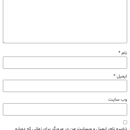
نام
*
ایمیل
*
وب‌ سایت
ذخیره نام، ایمیل و وبسایت من در مرورگر برای زمانی که دوباره