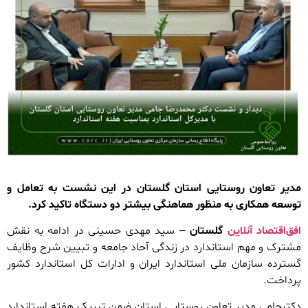
مدیر تعاون روستایی استان گلستان در این نشست به تعامل و
توسعه همکاری به منظور هماهنگی بیشتر دو دستگاه تاکید کرد.
افق‌اقتصاد آنلاین
گلستان
– سید مهدی حسینی در ادامه به نقش
مشترک و مهم استاندارد در زندگی آحاد جامعه و تبیین شرح وظایف
گسترده سازمان ملی استاندارد ایران و ادارات کل استاندارد کشور
پرداخت.
دکترجامی مدیر تعاون روستایی استان ضمن تبریک هفته استاندارد