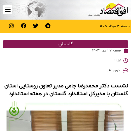
جمعه ۱۶ مرداد ۱۴۰۵
گلستان
جمعه ۲۷ مهر ۱۴۰۳
۱۱:۵۱
بدون نظر
نشست دکتر محمدرضا جامی مدیر تعاون روستایی استان
گلستان با مدیرکل استاندارد گلستان در هفته استاندارد