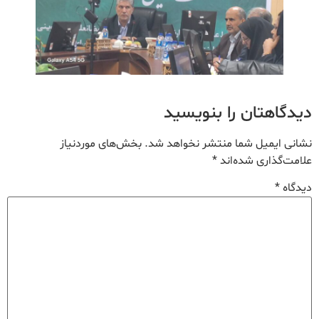
دیدگاهتان را بنویسید
نشانی ایمیل شما منتشر نخواهد شد.
بخش‌های موردنیاز
علامت‌گذاری شده‌اند
*
دیدگاه
*