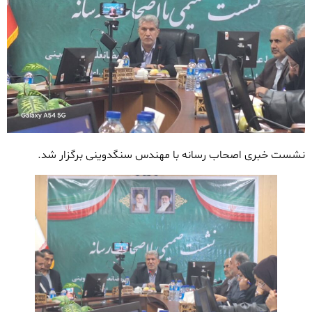
نشست خبری اصحاب رسانه با مهندس سنگدوینی برگزار شد.