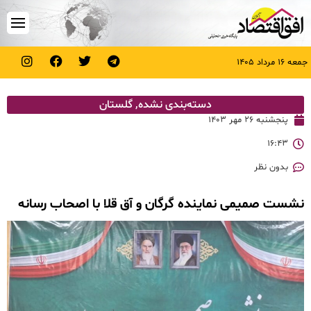
جمعه ۱۶ مرداد ۱۴۰۵
دسته‌بندی نشده
,
گلستان
پنجشنبه ۲۶ مهر ۱۴۰۳
۱۶:۴۳
بدون نظر
نشست صمیمی نماینده گرگان و آق قلا با اصحاب رسانه