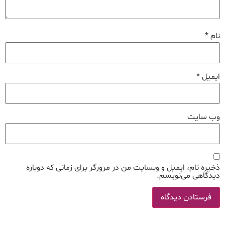
نام
*
ایمیل
*
وب‌ سایت
ذخیره نام، ایمیل و وبسایت من در مرورگر برای زمانی که دوباره
دیدگاهی می‌نویسم.