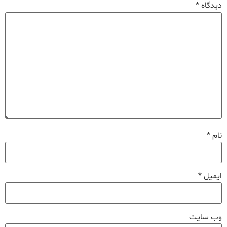
دیدگاه
*
نام
*
ایمیل
*
وب‌ سایت