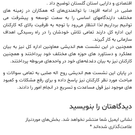
اقتصادی و دارایی استان گلستان توضیح داد .
صلبی در ادامه افزود: با توانمندی‌های که همکاران در زمینه های
مختلف دارندگامهای اساسی را به سمت توسعه و پیشرفت می
توانیم برداریم لذا انتظار می‌رود با توجه به ظرفیت بالای که کارکنان
این اداره کل دارند تمامی تلاش خودشان را در راه رسیدگی اهداف
سازمانی به کار گیرند.
همچنین در این نشست هم اندیشی معاونین اداره کل نیز به بیان
عملکرد و دستاورد های حوزه های مختلف خود پرداختند و همچنین
کارکنان نیز به بیان دغدغه‌های خود در واحدهای مربوطه پرداختند.
در پایان این نشست هم اندیشی روح اله صلبی به تمامی سوالات و
مباحث مورد نظر کارکنان نیز پاسخ داده و برای رفع مشکلات و کمبود
های موجود نیز قول مساعدت و تسریع در انجام امور را دادند.
دیدگاهتان را بنویسید
نشانی ایمیل شما منتشر نخواهد شد.
بخش‌های موردنیاز
علامت‌گذاری شده‌اند
*