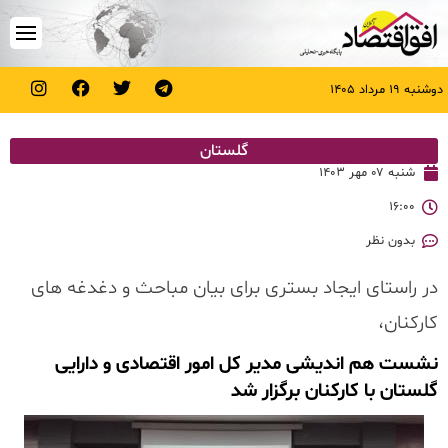
دوشنبه ۱۹ مرداد ۱۴۰۵
گلستان
شنبه ۰۷ مهر ۱۴۰۳
۱۶:۰۰
بدون نظر
در راستای ایجاد بستری برای بیان مباحث و دغدغه های
کارکنان،
نشست هم اندیشی مدیر کل امور اقتصادی و دارایی
گلستان با کارکنان برگزار شد