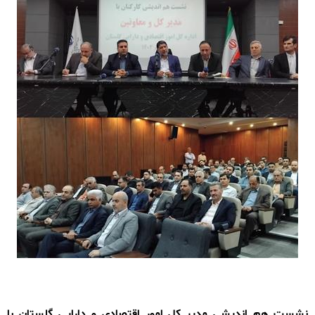
نشست هم اندیشی مدیر کل امور اقتصادی و دارایی گلستان با