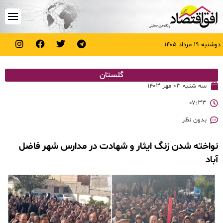
دوشنبه ۱۹ مرداد ۱۴۰۵
گلستان
سه شنبه ۰۳ مهر ۱۴۰۳
۰۷:۳۳
بدون نظر
نواخته شدن زنگ ایثار و شهادت در مدارس شهر فاضل
آباد