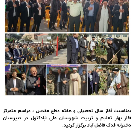
بمناسبت آغاز سال تحصیلی و هفته دفاع مقدس ، مراسم متمرکز
آغاز بهار تعلیم و تربیت شهرستان علی آبادکتول در دبیرستان
دخترانه فدک فاضل آباد برگزار گردید.