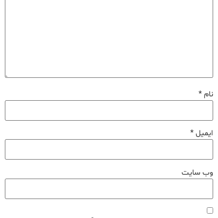
نام
*
ایمیل
*
وب‌ سایت