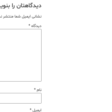
دیدگاهتان را بنو
نشانی ایمیل شما منتشر ن
دیدگاه
*
نام
*
ایمیل
*