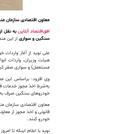
معاون اقتصادی سازمان منطق
افق‌اقتصاد آنلاین
به نقل از 
سنگین و سواری
از این منط
علی نوید از آغاز واردات 
هیئت وزیران، واردات انوا
مستعمل) و سواری صفر کیلوم
به‌شرط اخذ مجوز خدمات فن
خودروهای سنگین صرف به‌شر
معاون اقتصادی سازمان منط
قانونی و اخذ مجوز از معاو
خودرو کنند.‌