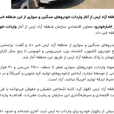
ه آزاد ارس از آغاز واردات خودروهای سنگین و سواری از این منطقه‌ خبر
اخبارخودرو،
معاون اقتصادی سازمان منطقه آزاد ارس از آغاز
واردات خو
قه‌ خبر داد.
خودروهای سنگین و سواری از منطقه‌ آزاد ارس خبر داد و گفت: براساس
ع خودروی کامیون، کشنده، ون، مینی‌بوس و اتوبوس تا پنج سال کارکرد
تر با پلاک منطقه آزاد ارس از طریق این منطقه آغاز شد.
وی افزود: براساس این مصوبه واردات خو
ی از توسعه تجارت (به‌غیر ازخودروهای تولید کره جنوبی و آمریکا) و د
ط اینکه تولید آمریکا نباشد، آزاد است.
قه آزاد ارس اظهار کرد: کلیه اشخاص حقیقی و حقوقی می‌توانند با طی
نت اقتصادی و سرمایه‌گذاری این سازمان و رعایت مقررات، اقدام به واردات