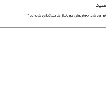
یسید
خواهد شد.
بخش‌های موردنیاز علامت‌گذاری شده‌اند
*