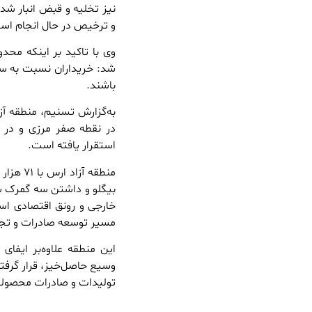
نیز تخلیه و قبض انبار شده‌
و ترخیص در حال انجام اس
وی با تاکید بر اینکه مح
شد: خریداران نسبت به سو
باشند.
به‌گزارش تسنیم، منطقه آز
در نقطه صفر مرزی و در م
استقرار یافته است.
بیگلو و داشتن سه گمرک شا
خارجی و رونق اقتصادی است
مسیر توسعه صادرات و تجار
این منطقه علاوه‌بر ایفا
تولیدات و صادرات محصولات