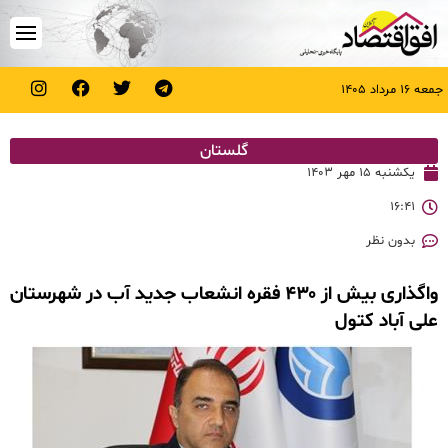
جمعه ۱۶ مرداد ۱۴۰۵
گلستان
یکشنبه ۱۵ مهر ۱۴۰۳
۱۶:۴۱
بدون نظر
واگذاری بیش از ۴۳۰ فقره انشعاب جدید آب در شهرستان
علی آباد کتول