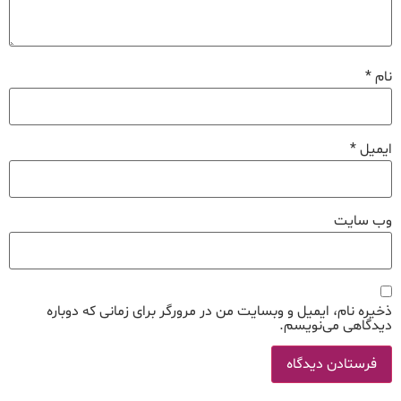
نام
*
ایمیل
*
وب‌ سایت
ذخیره نام، ایمیل و وبسایت من در مرورگر برای زمانی که دوباره
دیدگاهی می‌نویسم.