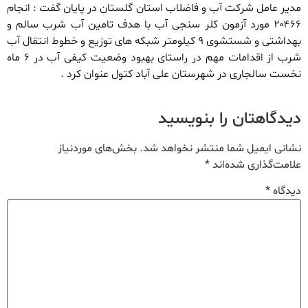
مدیر عامل شرکت آب و فاضلاب استان گلستان در پایان گفت : انجام
۲۰۴۶۶ مورد آزمون کلر سنجی آب با هدف تامین آب شرب سالم و
بهداشتی و شستشوی ۹ کیلومتر شبکه های توزیع و خطوط انتقال آب
شرب از اقدامات مهم در راستای بهبود وضعیت کیفی آب در ۶ ماه
نخست سالجاری در شهرستان علی آباد کتول عنوان کرد .
دیدگاهتان را بنویسید
نشانی ایمیل شما منتشر نخواهد شد.
بخش‌های موردنیاز
علامت‌گذاری شده‌اند
*
دیدگاه
*