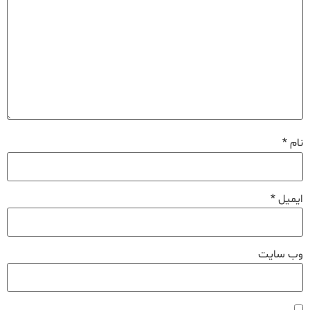
نام
*
ایمیل
*
وب‌ سایت