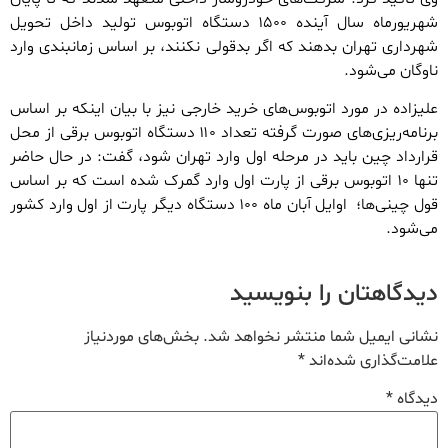
شهریورماه سال آینده ۱۵۰۰ دستگاه اتوبوس تولید داخل تحویل
شهرداری تهران بدهند که اگر بدقولی نکنند، بر اساس زمانبندی وارد
ناوگان می‌شود.
علیزاده در مورد اتوبوس‌های خرید خارجی نیز با بیان اینکه بر اساس
برنامه‌ریزی‌های صورت گرفته تعداد ۱۱۰ دستگاه اتوبوس برقی از محل
قرارداد چین باید در مرحله اول وارد تهران شود، گفت: در حال حاضر
تنها ۱۰ اتوبوس برقی از پارت اول وارد گمرک شده است که بر اساس
قول چینی‌ها؛ اوایل آبان ماه ۱۰۰ دستگاه دیگر پارت از اول وارد کشور
می‌شود.
دیدگاهتان را بنویسید
نشانی ایمیل شما منتشر نخواهد شد.
بخش‌های موردنیاز
علامت‌گذاری شده‌اند
*
دیدگاه
*