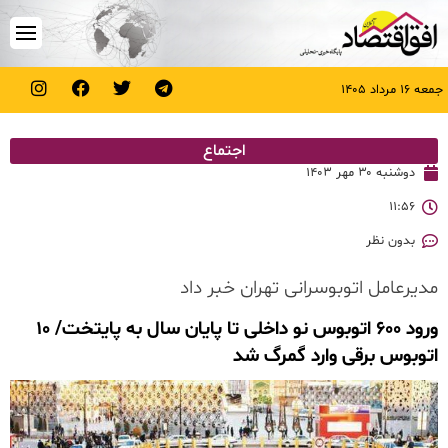
جمعه ۱۶ مرداد ۱۴۰۵
اجتماع
دوشنبه ۳۰ مهر ۱۴۰۳
۱۱:۵۶
بدون نظر
مدیرعامل اتوبوسرانی تهران خبر داد
ورود ۶۰۰ اتوبوس نو داخلی تا پایان سال به پایتخت/ ۱۰
اتوبوس برقی وارد گمرگ شد