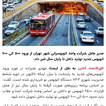
مدیر عامل شرکت واحد اتوبوسرانی شهر تهران از ورود ۵۰۰ الی ۶۰۰
اتوبوس جدید تولید داخل تا پایان سال خبر داد.
افق‌اقتصاد آنلاین
به نقل از ایسنا،
مهدی علیزاده در مورد ورود
اتوبوس‌های جدید به پایتخت با بیان اینکه تاکنون در دوره ششم
مدیریت شهری ۱۱۳۴ دستگاه اتوبوس نو خریداری شده است، گفت:
بر اساس برنامه ریزی‌های صورت گرفته تا پایان سال نیز از محل
قرارداد ۲۵۰۰ اتوبوس نو داخلی بر اساس وعده شرکت اسنا و عقاب
باید حدود ۵۰۰ الی ۶۰۰ اتوبوس نو تولید داخل تحویل داده شود.
وی تأکید کرد: شرکت‌های خودروساز داخلی متعهد شدند که تا پایان