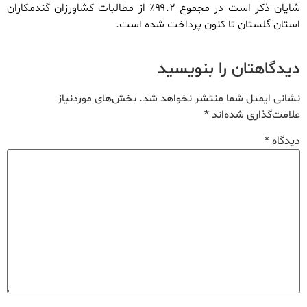
شایان ذکر است در مجموع ۹۹.۲٪ از مطالبات کشاورزان گندمکاران
استان گلستان تا کنون پرداخت شده است.
دیدگاهتان را بنویسید
نشانی ایمیل شما منتشر نخواهد شد.
بخش‌های موردنیاز
علامت‌گذاری شده‌اند
*
دیدگاه
*