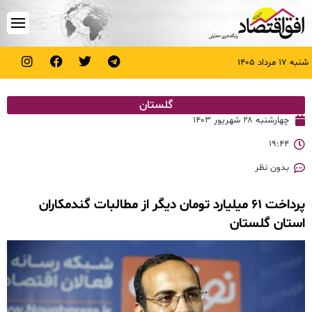
شنبه ۱۷ مرداد ۱۴۰۵
گلستان
چهارشنبه ۲۸ شهریور ۱۴۰۳
۱۹:۴۴
بدون نظر
پرداخت ۶۱ میلیارد تومان دیگر از مطالبات گندمکاران
استان گلستان