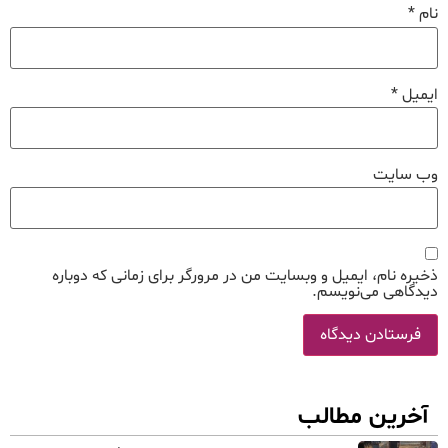
نام
*
ایمیل
*
وب‌ سایت
ذخیره نام، ایمیل و وبسایت من در مرورگر برای زمانی که دوباره
دیدگاهی می‌نویسم.
آخرین مطالب