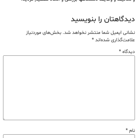
دیدگاهتان را بنویسید
نشانی ایمیل شما منتشر نخواهد شد.
بخش‌های موردنیاز
علامت‌گذاری شده‌اند
*
دیدگاه
*
نام
*