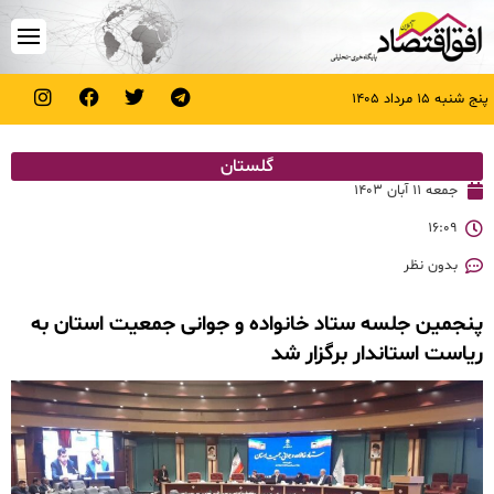
پنج شنبه ۱۵ مرداد ۱۴۰۵
گلستان
جمعه ۱۱ آبان ۱۴۰۳
۱۶:۰۹
بدون نظر
پنجمین جلسه ستاد خانواده و جوانی جمعیت استان به
ریاست استاندار برگزار شد