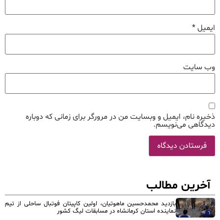
ایمیل
*
وب‌ سایت
ذخیره نام، ایمیل و وبسایت من در مرورگر برای زمانی که دوباره
دیدگاهی می‌نویسم.
آخرین مطالب
بازدید محمدحسین ماهوتیان، اولین کاپیتان فوتبال ساحلی از تیم
نماینده استان کرمانشاه در مسابقات لیگ کشور