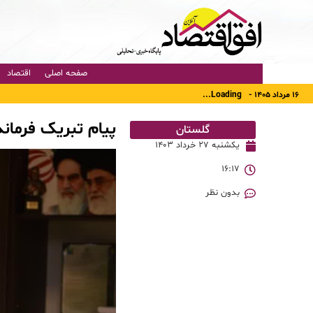
صفحه اصلی
اقتصاد
۱۶ مرداد ۱۴۰۵ -
Loading...
پیام تبریک فرمان
گلستان
یکشنبه ۲۷ خرداد ۱۴۰۳
۱۶:۱۷
بدون نظر