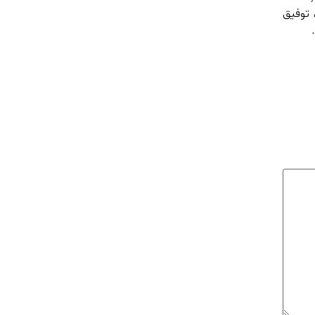
 توفیق