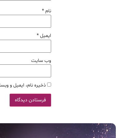
نام
*
ایمیل
*
وب‌ سایت
ذخیره نام، ایمیل و وبسا