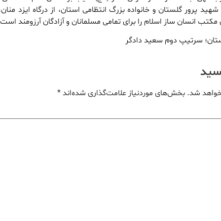
و شهید پرور گلستان و خانواده بزرگ انتظامی استان، از درگاه ایزد منان،
مکتب انسان ساز اسلام را برای تمامی مسلمانان و آزادگان آرزومند است.
ستان؛ سرتیپ دوم سعید دادگر
یسید
خواهد شد.
بخش‌های موردنیاز علامت‌گذاری شده‌اند
*