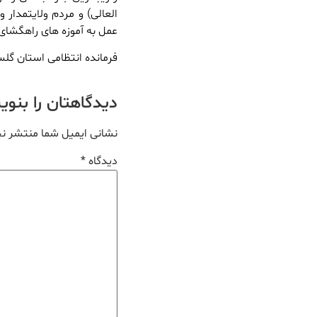
العالی) و مردم ولایتمدار 
عمل به آموزه های راهگشای 
فرمانده انتظامی استان گل
دیدگاهتان را بنو
نشانی ایمیل شما منتشر ن
دیدگاه
*