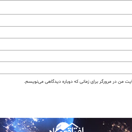
یت من در مرورگر برای زمانی که دوباره دیدگاهی می‌نویسم.