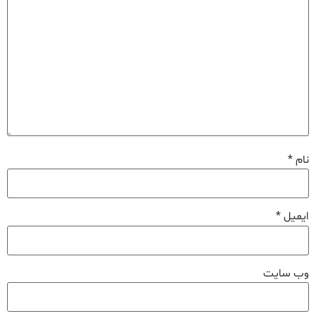
نام
*
ایمیل
*
وب‌ سایت