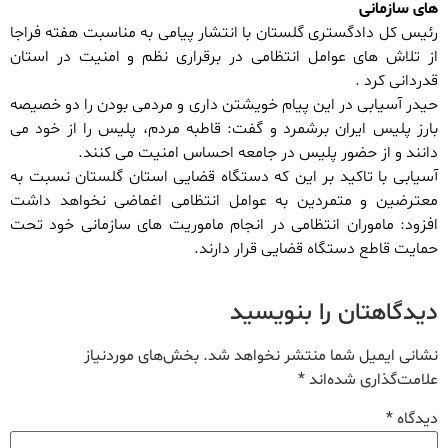
های سازمانی
رئیس کل دادگستری گلستان با انتشار پیامی به مناسبت هفته فراجا
از تلاش های عوامل انتظامی در برقراری نظم و امنیت در استان
قدردانی کرد .
حیدر آسیابی در این پیام خویشتن داری و مردمی بودن را دو خصیصه
بارز پلیس ایران برشمرد و گفت: قاطبه مردم، پلیس را از خود می
دانند و از حضور پلیس در جامعه احساس امنیت می کنند.
آسیابی با تاکید بر این که دستگاه قضایی استان گلستان نسبت به
معترضین و متمردین به عوامل انتظامی اغماضی نخواهد داشت
افزود: ماموران انتظامی در انجام ماموریت های سازمانی خود تحت
حمایت قاطع دستگاه قضایی قرار دارند.
دیدگاهتان را بنویسید
نشانی ایمیل شما منتشر نخواهد شد.
بخش‌های موردنیاز
علامت‌گذاری شده‌اند
*
دیدگاه
*