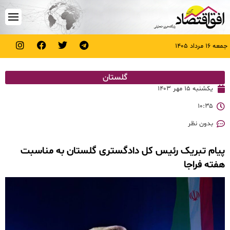
جمعه ۱۶ مرداد ۱۴۰۵
گلستان
یکشنبه ۱۵ مهر ۱۴۰۳
۱۰:۳۵
بدون نظر
پیام تبریک رئیس کل دادگستری گلستان به مناسبت
هفته فراجا