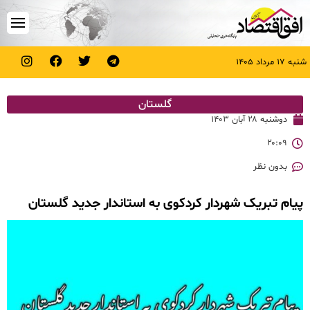
شنبه ۱۷ مرداد ۱۴۰۵
گلستان
دوشنبه ۲۸ آبان ۱۴۰۳
۲۰:۰۹
بدون نظر
پیام تبریک شهردار کردکوی به استاندار جدید گلستان