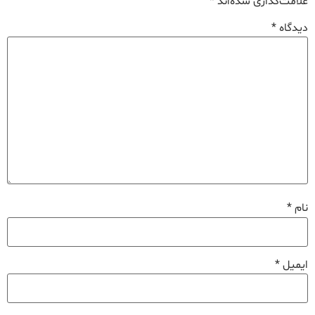
علامت‌گذاری شده‌اند
*
دیدگاه
*
نام
*
ایمیل
*