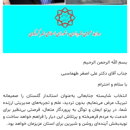
بسم الله الرحمن الرحیم
جناب آقای دکتر علی اصغر طهماسبی
با سلام و احترام
انتخاب شایسته جنابعالی به‌عنوان استاندار گلستان را صمیمانه
تبریک عرض می‌نمایم. بدون تردید، علم و تجربه‌های مدیریتی ارزنده
شما، در پرتو ایمان و توکّل به پروردگار متعال، فرصتی بی‌نظیر برای
خدمت به مردم فرهیخته و پرتلاش این دیار را فراهم خواهد ساخت و
نویدبخش آینده‌ای روشن و شیرین برای استان عزیزمان خواهد بود.