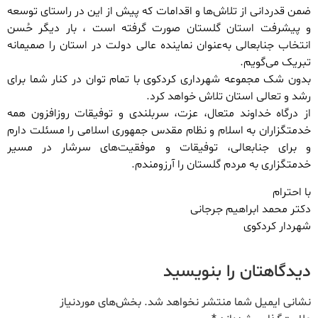
ضمن قدردانی از تلاش‌ها و اقدامات که پیش از این در راستای توسعه
و پیشرفت استان گلستان صورت گرفته است ، بار دیگر حُسن
انتخاب جنابعالی به‌عنوان نماینده عالی دولت در استان را صمیمانه
تبریک می‌گویم.
بدون شک مجموعه شهرداری کردکوی با تمام توان در کنار شما برای
رشد و تعالی استان تلاش خواهد کرد.
از درگاه خداوند متعال، عزت، سربلندی و توفیقات روزافزون همه
خدمتگزاران به اسلام و نظام مقدس جمهوری اسلامی را مسئلت دارم
و برای جنابعالی، توفیقات و موفقیت‌های سرشار در مسیر
خدمتگزاری به مردم گلستان را آرزومندم.
با احترام
دکتر محمد ابراهیم جرجانی
شهردار کردکوی
دیدگاهتان را بنویسید
نشانی ایمیل شما منتشر نخواهد شد.
بخش‌های موردنیاز