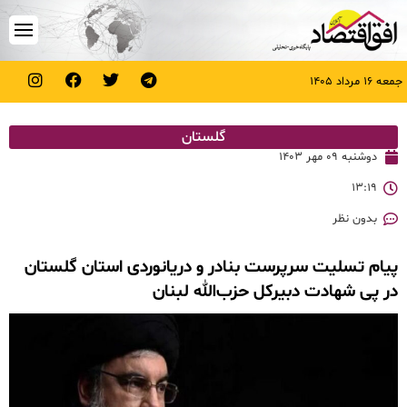
جمعه ۱۶ مرداد ۱۴۰۵
گلستان
دوشنبه ۰۹ مهر ۱۴۰۳
۱۳:۱۹
بدون نظر
پیام تسلیت سرپرست بنادر و دریانوردی استان گلستان
در پی شهادت دبیرکل حزب‌الله لبنان