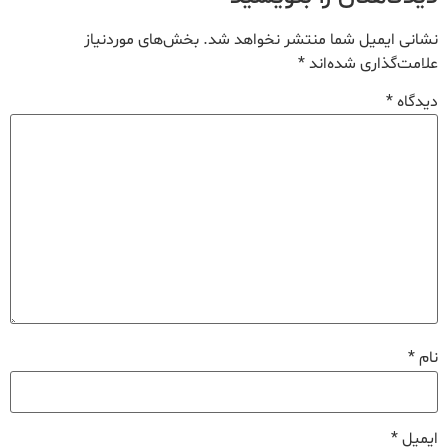
نشانی ایمیل شما منتشر نخواهد شد.
بخش‌های موردنیاز
علامت‌گذاری شده‌اند
*
دیدگاه
*
نام
*
ایمیل
*