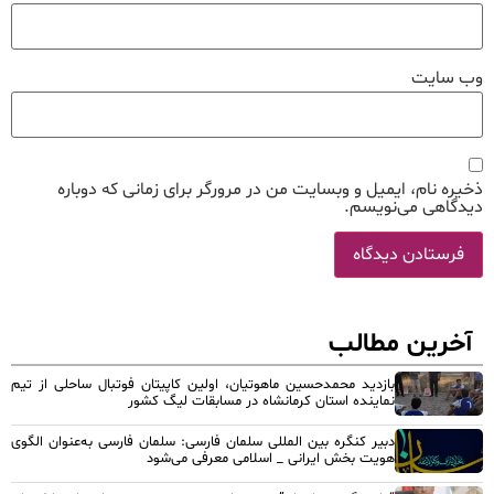
وب‌ سایت
ذخیره نام، ایمیل و وبسایت من در مرورگر برای زمانی که دوباره
دیدگاهی می‌نویسم.
آخرین مطالب
بازدید محمدحسین ماهوتیان، اولین کاپیتان فوتبال ساحلی از تیم
نماینده استان کرمانشاه در مسابقات لیگ کشور
دبیر کنگره بین المللی سلمان فارسی: سلمان فارسی به‌عنوان الگوی
هویت بخش ایرانی _ اسلامی معرفی می‌شود