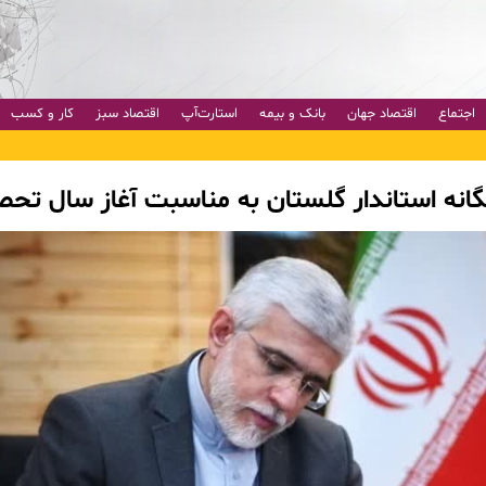
اجتماع
اقتصاد جهان
بانک و بیمه
استارت‌آپ
اقتصاد سبز
کار و کسب
گانه استاندار گلستان به مناسبت آغاز سال تحص