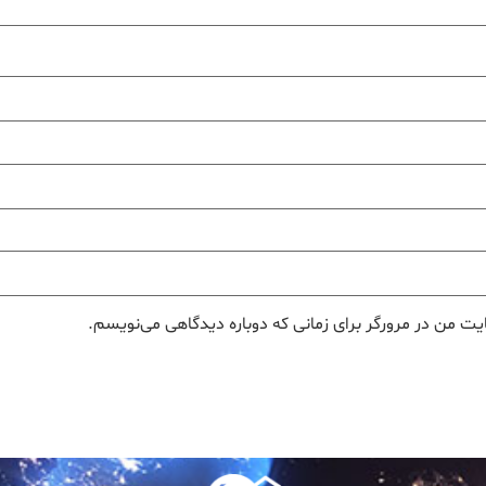
یت من در مرورگر برای زمانی که دوباره دیدگاهی می‌نویسم.