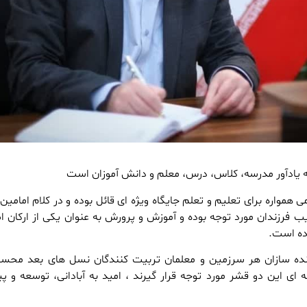
ه یادآور مدرسه، کلاس، درس، معلم و دانش آموزان است
مواره برای تعلیم و تعلم جایگاه ویژه ای قائل بوده و در کلام امامین 
 فرزندان مورد توجه بوده و آموزش و پرورش به عنوان یکی از ارکان ا
یده است.
ینده سازان هر سرزمین و معلمان تربیت کنندگان نسل های بعد محس
ه ای این دو قشر مورد توجه قرار گیرند ، امید به آبادانی، توسعه و 