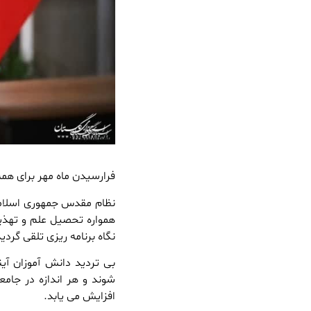
فرارسیدن ماه مهر برای هم
نظام مقدس جمهوری اسلامی ه
همواره تحصیل علم و تهذیب
نگاه برنامه ریزی تلقی گرد
بی تردید دانش آموزان آ
شوند و هر اندازه در جامع
افزایش می یابد.