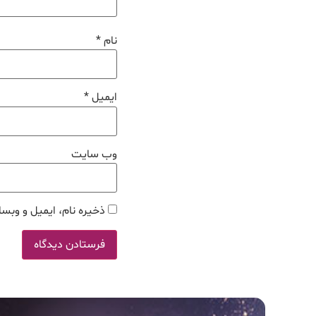
نام
*
ایمیل
*
وب‌ سایت
ذخیره نام، ایمیل و وبسا