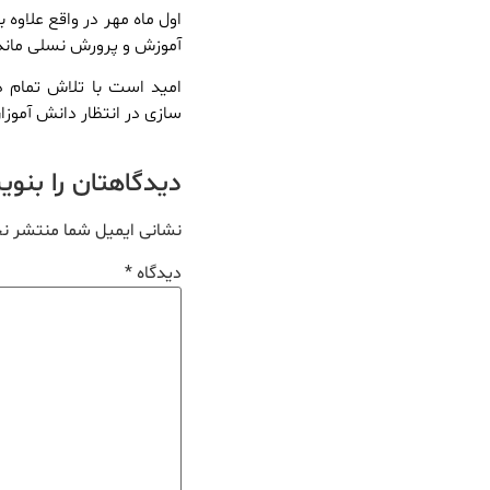
اول ماه مهر در واقع علاوه 
آموزش و پرورش نسلی ماند
امید است با تلاش تمام د
سازی در انتظار دانش آموزا
دیدگاهتان را بنو
نشانی ایمیل شما منتشر ن
دیدگاه
*