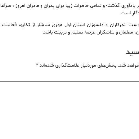
بر یادآوری گذشته و تمامی خاطرات زیبا برای پدران و مادران امروز ، سرآغا
گار است
ست اندرکاران و دلسوزان استان اول مهری سرشار از تکاپو، فعالیت و
ن، معلمان و تلاشگران عرصه تعلیم و تربیت باشد
یسید
خواهد شد.
بخش‌های موردنیاز علامت‌گذاری شده‌اند
*