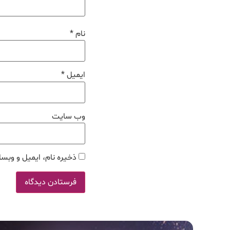
نام
*
ایمیل
*
وب‌ سایت
ذخیره نام، ایمیل و وبسا