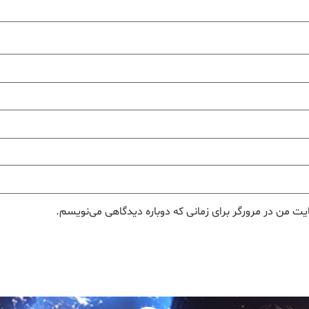
یت من در مرورگر برای زمانی که دوباره دیدگاهی می‌نویسم.