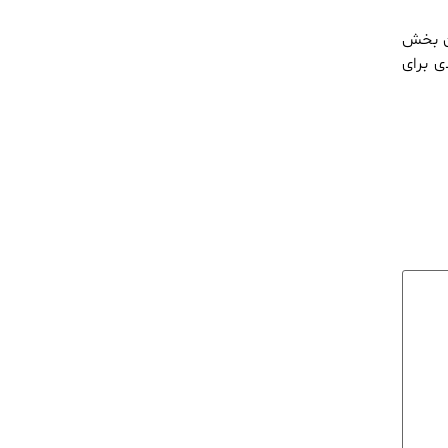
ان بخش
ی برای