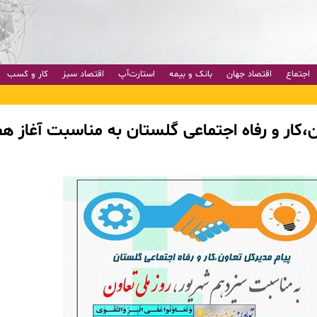
اجتماع
اقتصاد جهان
بانک و بیمه
استارت‌آپ
اقتصاد سبز
کار و کسب
،کار و رفاه اجتماعی گلستان به مناسبت آغاز هف