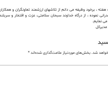
فته ، برخود وظیفه می دانم از تلاشهای ارزشمند تعاونگران و همکار
رانی نموده ، از درگاه خداوند سبحان سلامتی، عزت و افتخار و سربلند
می نمایم.
مدیرکل
یسید
خواهد شد.
بخش‌های موردنیاز علامت‌گذاری شده‌اند
*