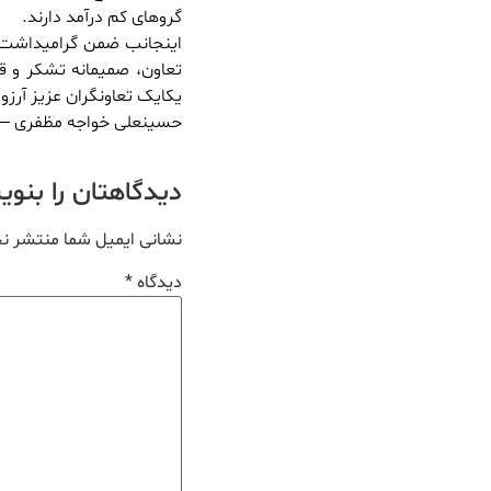
گروهای کم درآمد دارند.
اینجانب ضمن گرامیداشت ه
تعاون، صمیمانه تشکر و قد
یکایک تعاونگران عزیز آرزو 
حسینعلی خواجه مظفری – 
دیدگاهتان را بنو
نشانی ایمیل شما منتشر ن
دیدگاه
*