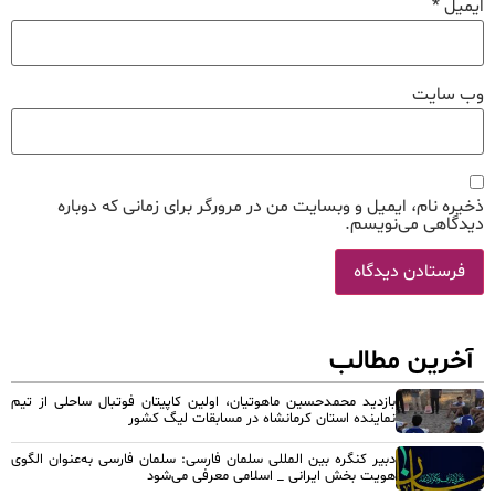
ایمیل
*
وب‌ سایت
ذخیره نام، ایمیل و وبسایت من در مرورگر برای زمانی که دوباره
دیدگاهی می‌نویسم.
آخرین مطالب
بازدید محمدحسین ماهوتیان، اولین کاپیتان فوتبال ساحلی از تیم
نماینده استان کرمانشاه در مسابقات لیگ کشور
دبیر کنگره بین المللی سلمان فارسی: سلمان فارسی به‌عنوان الگوی
هویت بخش ایرانی _ اسلامی معرفی می‌شود