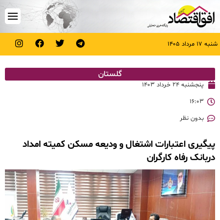
شنبه ۱۷ مرداد ۱۴۰۵
گلستان
پنجشنبه ۲۴ خرداد ۱۴۰۳
۱۶:۰۳
بدون نظر
پیگیری اعتبارات اشتغال و ودیعه مسکن کمیته امداد
دربانک رفاه کارگران