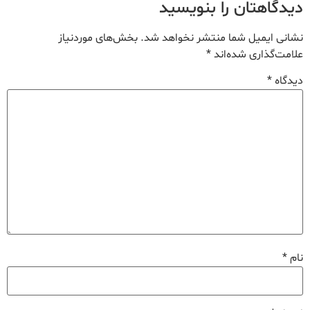
دیدگاهتان را بنویسید
نشانی ایمیل شما منتشر نخواهد شد.
بخش‌های موردنیاز
علامت‌گذاری شده‌اند
*
دیدگاه
*
نام
*