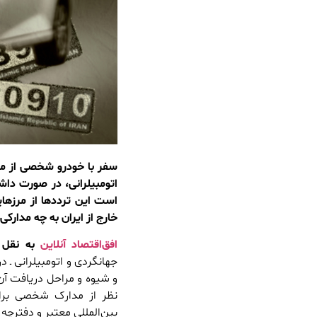
سفر با خودرو شخصی از مرز
اتومبیلرانی، در صورت دا
است این ترددها از مرزها
خارج از ایران به چه مدارکی
افق‌اقتصاد آنلاین
به نقل ا
جهانگردی و اتومبیلرانی ـ 
و شیوه و مراحل دریافت آن
نظر از مدارک شخصی برای 
بین‌المللی معتبر و دفترچ