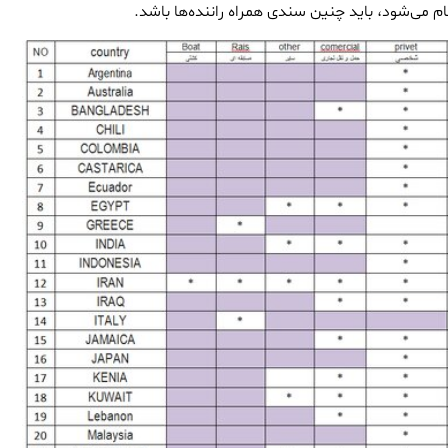
ام می‌شود، باید چنین سندی همراه راننده‌ها باشد.