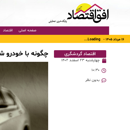
صفحه اصلی
اقتصاد
۱۶ مرداد ۱۴۰۵ -
Loading...
چگونه با خودرو ش
اقتصاد گردشگری
چهارشنبه ۲۳ اسفند ۱۴۰۲
۱۰:۳۰
بدون نظر