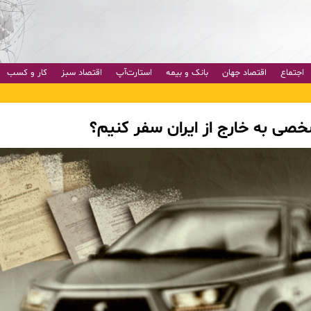
اجتماع
اقتصاد جهان
بانک و بیمه
استارت‌آپ
اقتصاد سبز
کار و کسب
خصی به خارج از ایران سفر کنیم؟