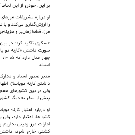
بر این، خودرو از این لحاظ 
او درباره تشریفات مرزهای
را ارزش‌گذاری می‌کند و با 
مرز، قطعا زمان‌بر و هزینه
عسکری تاکید کرد: در بین 
صورت داشتن «کارنه دو پاسا
است.
مدیر صدور اسناد و مدارک ب
داشتن کارنه دوپاساژ، اظه
ولی در بین کشورهای همجوا
پیش از سفر به دیگر کشورها
او درباره اعتبار کارنه دو
کشورها، اعتبار دارد، ولی بر
امارات مرز زمینی نداریم و
کشتی خارج شود، داشتن ک