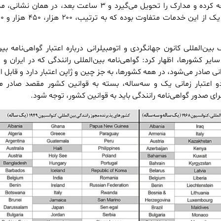
ثبت‌شده در سایت، مراجعه کرده و مدارک را تحویل می‌گیرد و ۳ ساعت بعد، در همان
ین‌المللی کانون جهانگردی و اتومبیلرانی درباره اعتبار گواهی‌نامه بین‌
سایر کشورها، اظهار کرد: گواهی‌نامه بین‌المللی رانندگی که در ایران و 
نی صادر می‌شود، در همه کشورها، به جز چین و ژاپن اعتبار دارد و قابل ا
دو اعتبار زمانی یک و سه‌ساله، بسته به قوانین کشور مقصد صادر م
ای صدور گواهی‌نامه رانندگی باید به قوانین کشور، توجه شود.