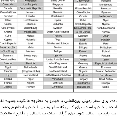
‌نامه، برای سفر زمینی بین‌المللی با خودرو به دفترچه مالکیت وسیله نقل
ننده و خودرو است. برای کسی که سفر زمینی با خودرو انجام می‌دهد، عل
م باید بین‌المللی شود. برای گرفتن پلاک بین‌المللی و دفترچه مالکیت