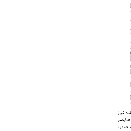
یه نیاز
اوه‌بر
 خودرو