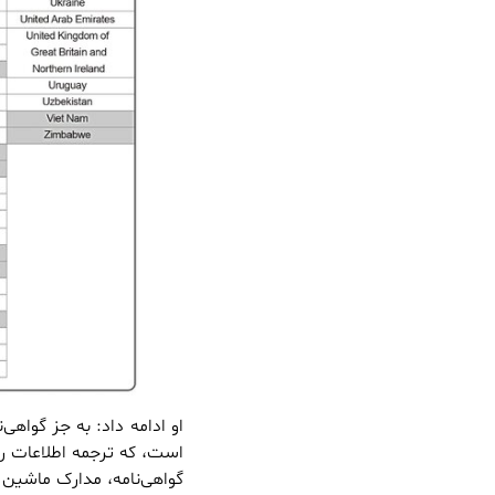
او ادامه داد:‌ به جز گواهی
است، که ترجمه اطلاعات را
گواهی‌نامه، مدارک ماشین ه