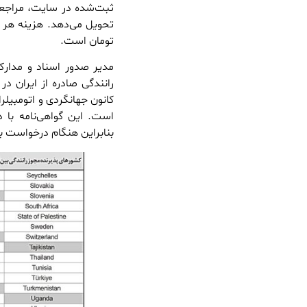
تومان است.
مدیر صدور اسناد و مدارک ب
رانندگی صادره از ایران در 
کانون جهانگردی و اتومبیلرا
است. این گواهی‌نامه با 
بنابراین هنگام درخواست بر