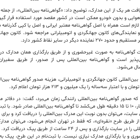
یافت هر یک از این مدارک، توضیح داد: «گواهی‌نامه بین‌المللی»، از جمله
ایی و بدون خودرو ممکن است در کشور مقصد مورد استفاده قرار گیرد
 لازم است همراه با اصل گواهی‌نامه معتبر ایرانی و اصل یا کپی گذرنامه 
مایندگی‌های کانون جهانگردی و اتومبیلرانی مراجعه شود. کانون جهان
 گواهی‌نامه به صورت غیرحضوری و از طریق بارگذاری همان مدارک د
https://idp/ امکان‌پذیر است و گواهی‌نامه بین‌المللی پس از صدور، از طریق سفیرا
سال می‌شود.
ن‌المللی کانون جهانگردی و اتومبیلرانی، هزینه صدور گواهی‌نامه بین‌الم
ه صدور گواهی‌نامه بین‌المللی رانندگی زمان می‌برد، گفت: در دفاتر 
صرف‌نظر از مدت زمان انتظار، ۱۰ تا ۱۵ دقیقه طول می‌کشد تا گواهی‌نامه بین‌المللی صادر شود. با 
سایت، می‌توان بدون نوبت این مدرک بین‌المللی را دریافت کرد و برای 
از طریق طرح «نقره‌ای»، که فقط در تهران انجام می‌شود، می‌توان مدار
نیاز برای گواهی‌نامه بین‌المللی را در سایت بارگذاری و پس از ۲۴ ساعت از طریق پیک د
وری و یا بارگذاری مدارک نیازی نیست. با ثبت‌نام در این طرح، پیک به