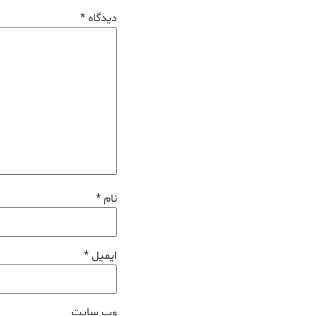
دیدگاه
*
نام
*
ایمیل
*
وب‌ سایت