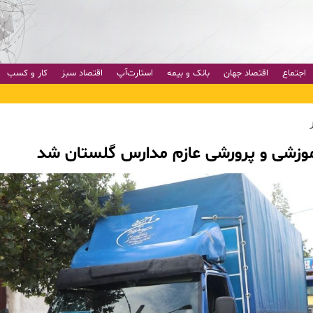
اجتماع
اقتصاد جهان
بانک و بیمه
استارت‌آپ
اقتصاد سبز
کار و کسب
موزشی و پرورشی عازم مدارس گلستان شد