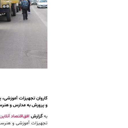
کاروان تجهیزات آموزشی، پ
و پرورش به مدارس و هنرست
به
گزارش
افق‌اقتصاد آنلاین
تجهیزات آموزشی و هنرستا