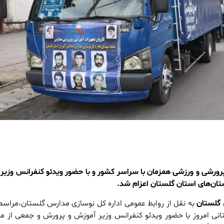
رورشی و ورزشی همزمان با سراسر کشور و با حضور ویدئو کنفرانس وزیر
ان‌های استان گلستان اعزام شد.
گلستان
به نقل از روابط عمومی اداره کل نوسازی مدارس گلستان،مراسم
نی امروز با حضور ویدئو کنفرانس وزیر آموزش و پرورش و جمعی از م