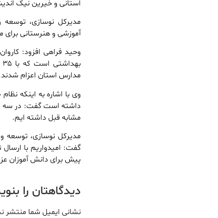
استانی و خیرین نیک اندیش
مدیرکل نوسازی، توسعه 
آموزشی و هنرستانی برای مدارس استان 
وحید فراهی افزود: کاروا
ب
مدارس استان اعزام شدند.
وی با اشاره به اینکه نظا
مشابه قبل داشته ایم.
مدیرکل نوسازی، توسعه و 
گفت: امیدواریم با ارسال 
پیش برای دانش آموزان عزی
دیدگاهتان را بنو
نشانی ایمیل شما منتشر ن