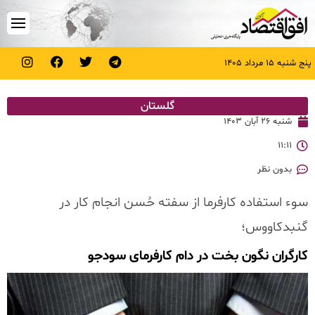
پنج شنبه ۱۵ مرداد ۱۴۰۵
گلستان
شنبه ۲۶ آبان ۱۴۰۳
۱۱:۱۱
بدون نظر
سوء استفاده کارفرما از سفته حُسن انجام کار در
گنبدکاووس؛
کارگران نگون بخت در دام کارفرمای سودجو