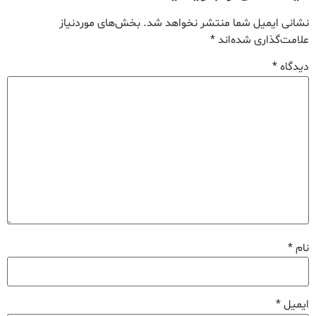
نشانی ایمیل شما منتشر نخواهد شد.
بخش‌های موردنیاز
علامت‌گذاری شده‌اند
*
دیدگاه
*
نام
*
ایمیل
*