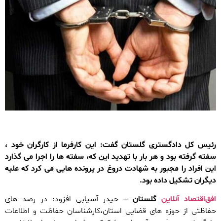
رئیس کل دادگستری گلستان گفت: این کارفرما از کارگران خود ،
سفته گرفته بود و هر بار با تهدید این که، سفته ها را اجرا می گذارد
این افراد را مجبور به شهادت دروغ در پرونده هایی می کرد که علیه
دیگران تشکیل داده بود.
افق‌اقتصاد آنلاین
گلستان
– حیدر آسیابی افزود: در رصد های
حفاظتی از حوزه های قضایی استان،کارشناسان حفاظت و اطلاعات