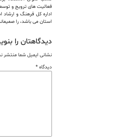
اداره کل فرهنگ و ارشاد 
استان می باشد، را صمیمان
دیدگاهتان را بنو
نشانی ایمیل شما منتشر ن
دیدگاه
*