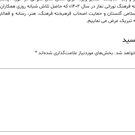
فعالیت های ترویج و توسعه فرهنگ نورانی نماز در سال ۱۴۰۲» که حاصل تلاش شبانه روز
اسلامی گلستان و حمایت اصحاب فرهیخته فرهنگ، هنر، رسانه و فعالان
ه تبریک عرض می نماییم.
یسید
خواهد شد.
بخش‌های موردنیاز علامت‌گذاری شده‌اند
*