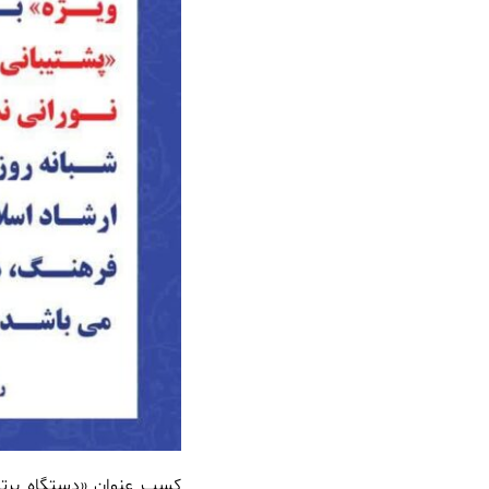
کسب عنوان «دستگاه برتر 