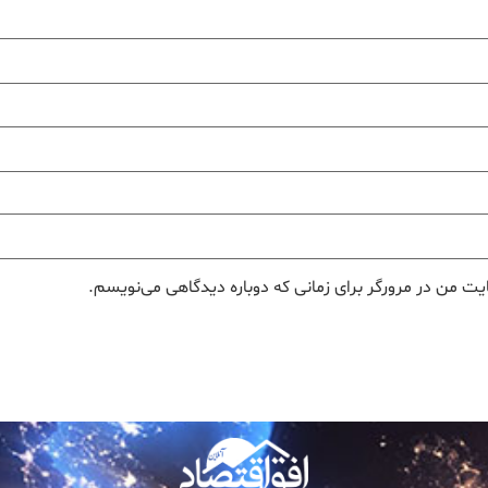
یت من در مرورگر برای زمانی که دوباره دیدگاهی می‌نویسم.