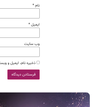
نام
*
ایمیل
*
وب‌ سایت
ذخیره نام، ایمیل و وبسا