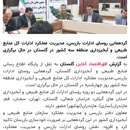
گردهمایی روسای ادارات بازرسی، مدیریت عملکرد ادارات کل منابع
طبیعی و آبخیزداری منطقه سه کشور در گلستان در حال برگزاری
است.
به
گزارش
افق‌اقتصاد آنلاین
گلستان
به نقل از پایگاه اطلاع رسانی
منابع طبیعی و آبخیزداری گلستان، گردهمایی روسای ادارات
بازرسی،مدیریت عملکرد ادارات کل منابع طبیعی و آبخیزداری منطقه
سه کشور روز چهارشنبه در گلستان در حال برگزاری است.
در این گردهمایی دو روزه روسای ادارات کل منابع طبیعی و آبخیزداری
استان های گیلان، خراسان شمالی، گلستان، تهران، سمنان، قم،
مازندران(ساری)، مازندران(نوشهر) حضور دارند.
معاون دفتر بازرسی و مدیریت عملکرد سازمان منابع طبیعی و
آبخیزداری کشور در این گردهمایی بر ضرورت خودسازی بازرسان تاکید
کرد و افزود: نقش روسای ادارات بازرسی و مدیریت عملکرد،