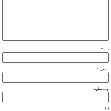
نام
*
ایمیل
*
وب‌ سایت