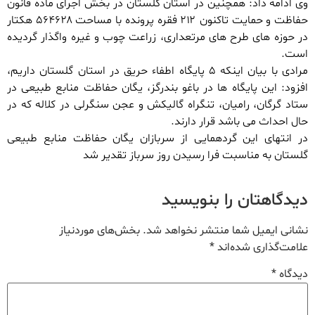
وی ادامه داد: همچنین در استان گلستان در بخش اجرای ماده قانون
حفاظت و حمایت تاکنون ۲۱۲ فقره پرونده با مساحت ۵۶۴۶۲۸ هکتار
در حوزه های طرح های مرتعداری، زراعت چوب و غیره واگذار گردیده
است.
مرادی با بیان اینکه ۵ پایگاه اطفاء حریق در استان گلستان داریم،
افزود: این پایگاه ها در باغو بندرگز، یگان حفاظت منابع طبیعی در
ستاد گرگان، رامیان، تنگراه گالیکش و عجن سنگرلی در کلاله که در
حال احداث می باشد قرار دارند.
در انتهای این گردهمایی از سربازان یگان حفاظت منابع طبیعی
گلستان به مناسبت فرا رسیدن روز سرباز تقدیر شد
دیدگاهتان را بنویسید
نشانی ایمیل شما منتشر نخواهد شد.
بخش‌های موردنیاز
علامت‌گذاری شده‌اند
*
دیدگاه
*