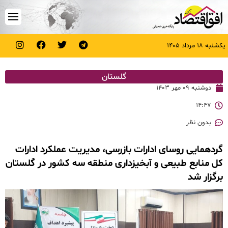
یکشنبه ۱۸ مرداد ۱۴۰۵
گلستان
دوشنبه ۰۹ مهر ۱۴۰۳
۱۴:۴۷
بدون نظر
گردهمایی روسای ادارات بازرسی، مدیریت عملکرد ادارات
کل منابع طبیعی و آبخیزداری منطقه سه کشور در گلستان
برگزار شد