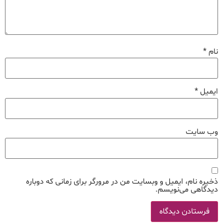
نام
*
ایمیل
*
وب‌ سایت
ذخیره نام، ایمیل و وبسایت من در مرورگر برای زمانی که دوباره
دیدگاهی می‌نویسم.