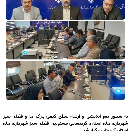
به منظور هم اندیشی و ارتقاء سطح کیفی پارک ها و فضای سبز
شهرداری های استان، گردهمایی مسئولین فضای سبز شهرداری های
استان گلستان برگزار شد.