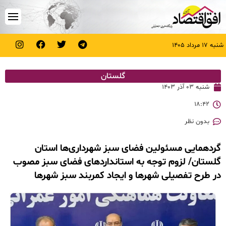
شنبه ۱۷ مرداد ۱۴۰۵
گلستان
شنبه ۰۳ آذر ۱۴۰۳
۱۸:۴۲
بدون نظر
گردهمایی مسئولین فضای سبز شهرداری‌ها استان
گلستان/ لزوم توجه به استانداردهای فضای سبز مصوب
در طرح تفصیلی شهرها و ایجاد کمربند سبز شهرها