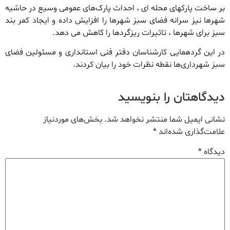
بر ساخت پارکهای محله ای ، احداث پارک‌های عمومی وسیع در حاشیه
شهرها نیز سرانه فضای سبز شهرها را افزایش داده و ایجاد کمر بند
سبز برای شهرها ، تاثیرات ریزگردها را کاهش می دهد.
در این گردهمایی کارشناسان دفتر فنی استانداری و مسئولین فضای
سبز شهرداری‌ها نقطه نظرات خود را بیان کردند.
دیدگاهتان را بنویسید
نشانی ایمیل شما منتشر نخواهد شد.
بخش‌های موردنیاز
علامت‌گذاری شده‌اند
*
دیدگاه
*