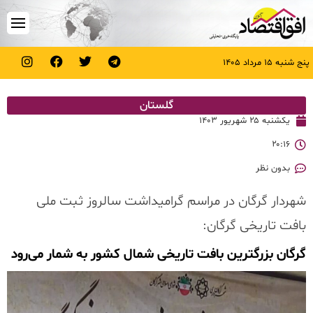
پنج شنبه ۱۵ مرداد ۱۴۰۵
گلستان
یکشنبه ۲۵ شهریور ۱۴۰۳
۲۰:۱۶
بدون نظر
شهردار گرگان در مراسم گرامیداشت سالروز ثبت ملی
بافت تاریخی گرگان:
گرگان بزرگترین بافت تاریخی شمال کشور به شمار می‌رود