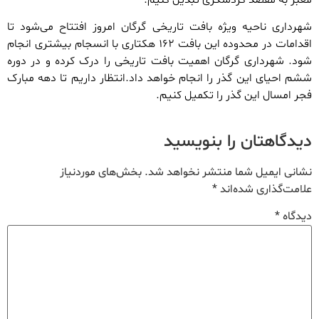
شهرداری ناحیه ویژه بافت تاریخی گرگان امروز افتتاح می‌شود تا
اقدامات در محدوده این بافت ۱۶۲ هکتاری با انسجام بیشتری انجام
شود. شهرداری گرگان اهمیت بافت تاریخی را درک کرده و در دوره
ششم احیای این گذر را انجام خواهد داد.انتظار داریم تا دهه مبارک
فجر امسال این گذر را تکمیل کنیم.
دیدگاهتان را بنویسید
نشانی ایمیل شما منتشر نخواهد شد.
بخش‌های موردنیاز
علامت‌گذاری شده‌اند
*
دیدگاه
*