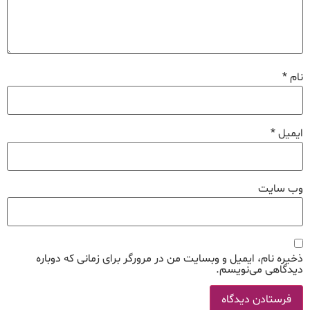
نام
*
ایمیل
*
وب‌ سایت
ذخیره نام، ایمیل و وبسایت من در مرورگر برای زمانی که دوباره
دیدگاهی می‌نویسم.