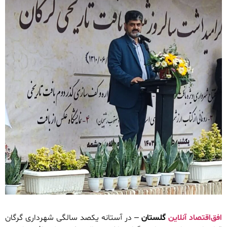
افق‌اقتصاد آنلاین
گلستان
– در آستانه یکصد سالگی شهرداری گرگان