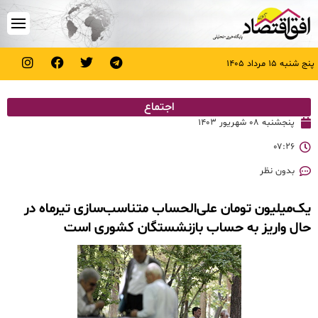
پنج شنبه ۱۵ مرداد ۱۴۰۵
اجتماع
پنجشنبه ۰۸ شهریور ۱۴۰۳
۰۷:۲۶
بدون نظر
یک‌میلیون تومان علی‌الحساب متناسب‌سازی تیرماه در
حال واریز به حساب بازنشستگان کشوری است