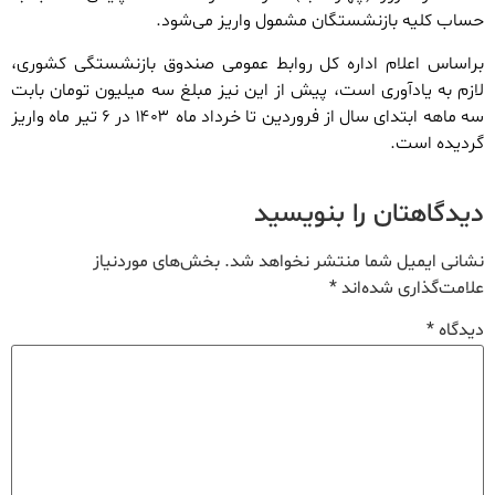
حساب کلیه بازنشستگان مشمول واریز می‌شود.
براساس اعلام اداره کل روابط عمومی صندوق بازنشستگی کشوری،
لازم به یادآوری است، پیش از این نیز مبلغ سه میلیون تومان بابت
سه ماهه ابتدای سال از فروردین تا خرداد ماه ۱۴۰۳ در ۶ تیر ماه واریز
گردیده است.
دیدگاهتان را بنویسید
نشانی ایمیل شما منتشر نخواهد شد.
بخش‌های موردنیاز
علامت‌گذاری شده‌اند
*
دیدگاه
*