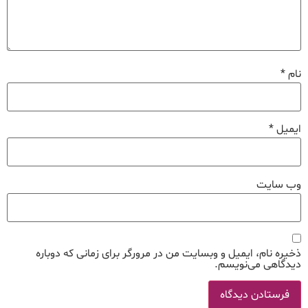
نام
*
ایمیل
*
وب‌ سایت
ذخیره نام، ایمیل و وبسایت من در مرورگر برای زمانی که دوباره
دیدگاهی می‌نویسم.