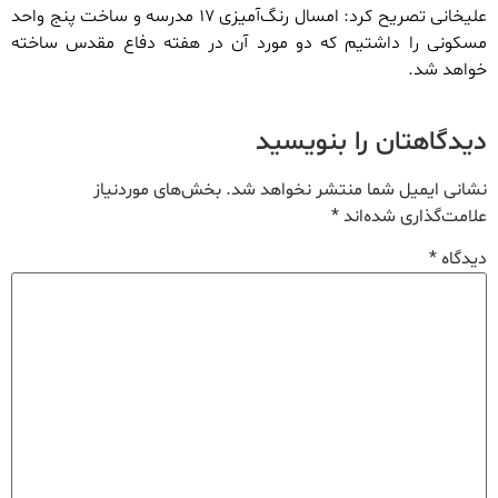
علیخانی تصریح کرد: امسال رنگ‌آمیزی ١٧ مدرسه و ساخت پنج واحد
مسکونی را داشتیم که دو مورد آن در هفته دفاع مقدس ساخته
خواهد شد.
دیدگاهتان را بنویسید
نشانی ایمیل شما منتشر نخواهد شد.
بخش‌های موردنیاز
علامت‌گذاری شده‌اند
*
دیدگاه
*