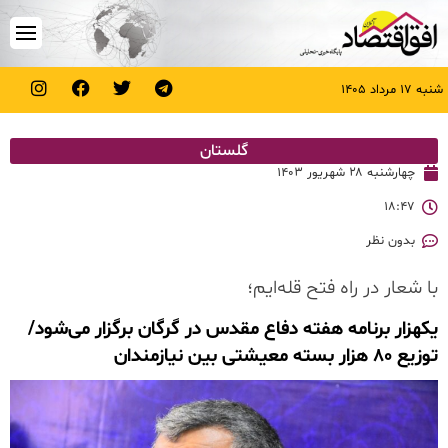
شنبه ۱۷ مرداد ۱۴۰۵
گلستان
چهارشنبه ۲۸ شهریور ۱۴۰۳
۱۸:۴۷
بدون نظر
با شعار در راه فتح قله‌ایم؛
یکهزار برنامه هفته دفاع مقدس در گرگان برگزار می‌شود/
توزیع ٨٠ هزار بسته معیشتی بین نیازمندان