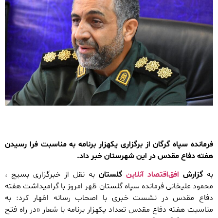
فرمانده سپاه گرگان از برگزاری یکهزار برنامه به مناسبت فرا رسیدن
هفته دفاع مقدس در این شهرستان خبر داد.
به
گزارش
افق‌اقتصاد آنلاین
گلستان
به نقل از خبرگزاری بسیج ،
محمود علیخانی فرمانده سپاه گلستان ظهر امروز با گرامیداشت هفته
دفاع مقدس در نشست خبری با اصحاب رسانه اظهار کرد: به
مناسبت هفته دفاع مقدس تعداد یکهزار برنامه با شعار «در راه فتح