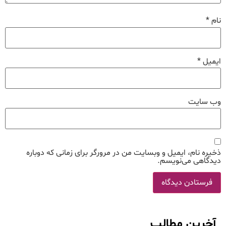
نام
*
ایمیل
*
وب‌ سایت
ذخیره نام، ایمیل و وبسایت من در مرورگر برای زمانی که دوباره
دیدگاهی می‌نویسم.
آخرین مطالب