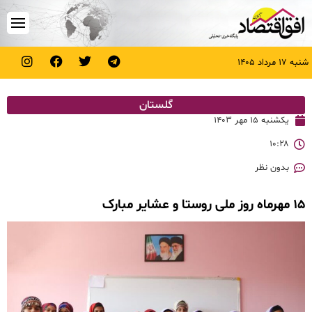
شنبه ۱۷ مرداد ۱۴۰۵
گلستان
یکشنبه ۱۵ مهر ۱۴۰۳
۱۰:۲۸
بدون نظر
۱۵ مهرماه روز ملی روستا و عشایر مبارک