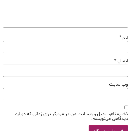
نام
*
ایمیل
*
وب‌ سایت
ذخیره نام، ایمیل و وبسایت من در مرورگر برای زمانی که دوباره
دیدگاهی می‌نویسم.