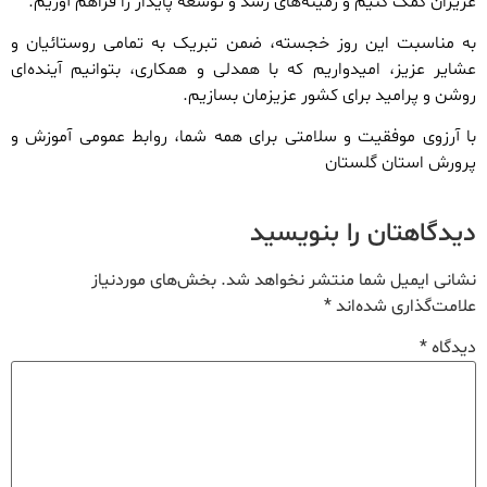
عزیزان کمک کنیم و زمینه‌های رشد و توسعه پایدار را فراهم آوریم.
به مناسبت این روز خجسته، ضمن تبریک به تمامی روستائیان و
عشایر عزیز، امیدواریم که با همدلی و همکاری، بتوانیم آینده‌ای
روشن و پرامید برای کشور عزیزمان بسازیم.
با آرزوی موفقیت و سلامتی برای همه شما، روابط عمومی آموزش و
پرورش استان گلستان
دیدگاهتان را بنویسید
نشانی ایمیل شما منتشر نخواهد شد.
بخش‌های موردنیاز
علامت‌گذاری شده‌اند
*
دیدگاه
*