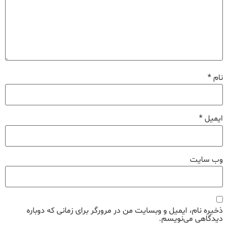
نام
*
ایمیل
*
وب‌ سایت
ذخیره نام، ایمیل و وبسایت من در مرورگر برای زمانی که دوباره
دیدگاهی می‌نویسم.