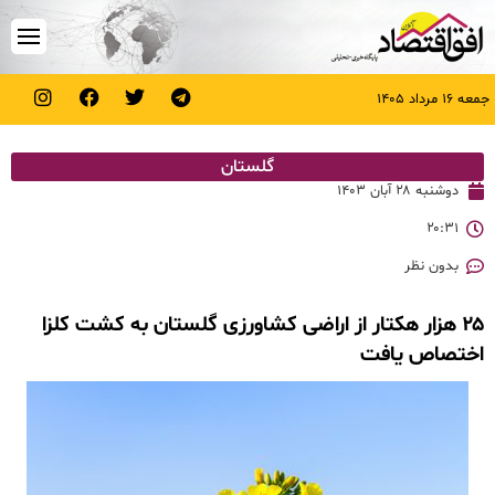
جمعه ۱۶ مرداد ۱۴۰۵
گلستان
دوشنبه ۲۸ آبان ۱۴۰۳
۲۰:۳۱
بدون نظر
۲۵ هزار هکتار از اراضی کشاورزی گلستان به کشت کلزا
اختصاص یافت