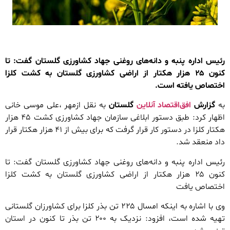
رئیس اداره پنبه و دانه‌های روغنی جهاد کشاورزی گلستان گفت: تا
کنون ۲۵ هزار هکتار از اراضی کشاورزی گلستان به کشت کلزا
اختصاص یافته است.
به
گزارش
افق‌اقتصاد آنلاین
گلستان
به نقل ازمهر ،علی موسی خانی
اظهار کرد: طبق دستور ابلاغی سازمان جهاد کشاورزی کشت ۴۵ هزار
هکتار کلزا در دستور کار قرار گرفت که برای بیش از ۴۱ هزار هکتار قرار
داد منعقد شد.
رئیس اداره پنبه و دانه‌های روغنی جهاد کشاورزی گلستان گفت: تا
کنون ۲۵ هزار هکتار از اراضی کشاورزی گلستان به کشت کلزا
اختصاص یافت
وی با اشاره به اینکه امسال ۲۲۵ تن بذر کلزا برای کشاورزان گلستانی
تهیه شده است، افزود: نزدیک به ۲۰۰ تن بذر تا کنون در استان