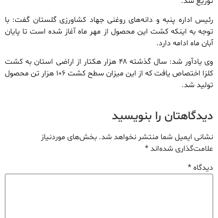
توزیع شد.
رئیس اداره پنبه و دانه‌های روغنی جهاد کشاورزی گلستان گفت: با
توجه به اینکه کشت این محصول از مهر ماه آغاز شده است تا پایان
آبان ماه ادامه دارد.
وی یادآور شد: سال گذشته ۴۸ هزار هکتار از اراضی استان به کشت
کلزا اختصاص یافت که از این میزان سطح کشت ۱۰۶ هزار تن محصول
تولید شد.
دیدگاهتان را بنویسید
نشانی ایمیل شما منتشر نخواهد شد.
بخش‌های موردنیاز
علامت‌گذاری شده‌اند
*
دیدگاه
*