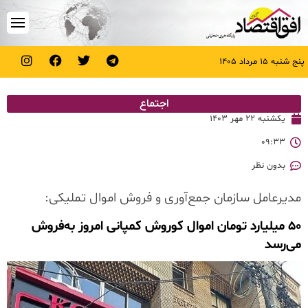
پنج شنبه ۱۵ مرداد ۱۴۰۵
اجتماع
یکشنبه ۲۲ مهر ۱۴۰۳
۰۹:۳۳
بدون نظر
مدیرعامل سازمان جمع‌آوری و فروش اموال تملیکی:
۵۰ میلیارد تومان اموال کوروش کمپانی امروز به‌فروش
می‌رسد