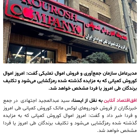
مدیرعامل سازمان جمع‌آوری و فروش اموال تملیکی گفت: امروز اموال
کوروش کمپانی که به مزایده گذشته شده رمزگشایی می‌شود و تکلیف
برندگان طی امروز یا فردا مشخص خواهد شد.
افق‌اقتصاد آنلاین
به نقل از ایسنا،
سید عبدالمجید اجتهادی در جمع
خبرنگاران از فروش خودروهای لوکس مالک کوروش کمپانی طی امروز
و فردا خبر داد و گفت: امروز اموال کوروش کمپانی که به مزایده
گذشته شده رمزگشایی می‌شود و تکلیف برندگان طی امروز یا فردا
مشخص خواهد شد.