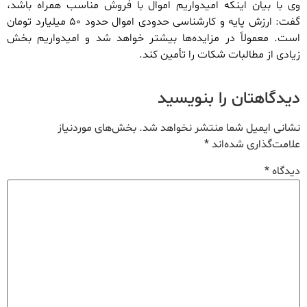
وی با بیان اینکه امیدواریم اموال با فروش مناسب همراه باشد،
گفت: ارزش پایه و کارشناسی حدودی اموال حدود ۵۰‌ میلیارد تومان
است. معمولاً در مزایده‌ها بیشتر خواهد شد و امیدواریم بخش
زیادی از مطالبات شکات را تأمین کند.
دیدگاهتان را بنویسید
نشانی ایمیل شما منتشر نخواهد شد.
بخش‌های موردنیاز
علامت‌گذاری شده‌اند
*
دیدگاه
*