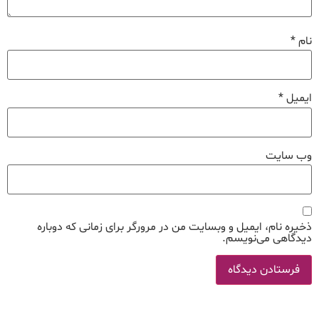
نام
*
ایمیل
*
وب‌ سایت
ذخیره نام، ایمیل و وبسایت من در مرورگر برای زمانی که دوباره
دیدگاهی می‌نویسم.