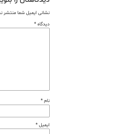
دیدگاهتان را بنو
نشانی ایمیل شما منتشر ن
دیدگاه
*
نام
*
ایمیل
*