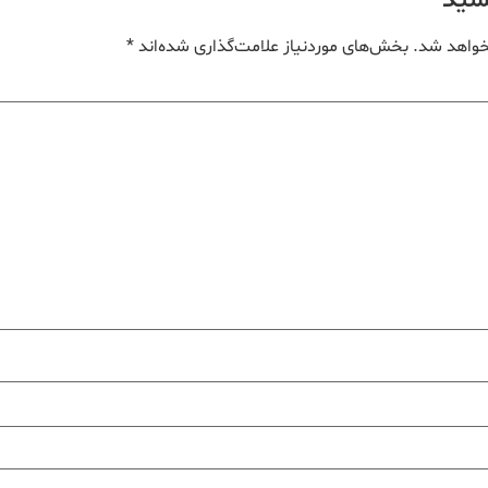
یسید
خواهد شد.
بخش‌های موردنیاز علامت‌گذاری شده‌اند
*