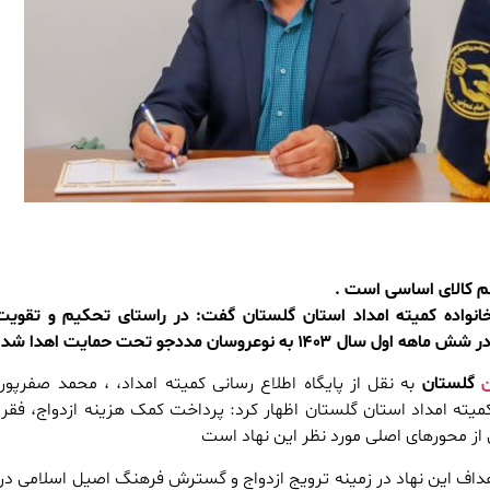
نواده کمیته امداد استان گلستان گفت: در راستای تحکیم و تقویت
ن
گلستان
به نقل از پایگاه اطلاع رسانی کمیته امداد، ، محمد صفرپور
یته امداد استان گلستان اظهار کرد: پرداخت کمک هزینه ازدواج، فقرز
از محورهای اصلی مورد نظر این نهاد است
اهداف این نهاد در زمینه ترویج ازدواج و گسترش فرهنگ اصیل اسلامی در 