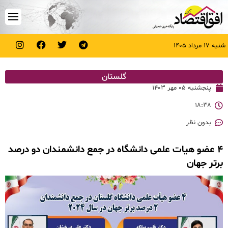
شنبه ۱۷ مرداد ۱۴۰۵
گلستان
پنجشنبه ۰۵ مهر ۱۴۰۳
۱۸:۳۸
بدون نظر
۴ عضو هیات علمی دانشگاه در جمع دانشمندان دو درصد
برتر جهان