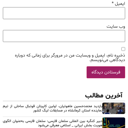
ایمیل
*
وب‌ سایت
ذخیره نام، ایمیل و وبسایت من در مرورگر برای زمانی که دوباره
دیدگاهی می‌نویسم.
آخرین مطالب
بازدید محمدحسین ماهوتیان، اولین کاپیتان فوتبال ساحلی از تیم
نماینده استان کرمانشاه در مسابقات لیگ کشور
دبیر کنگره بین المللی سلمان فارسی: سلمان فارسی به‌عنوان الگوی
هویت بخش ایرانی _ اسلامی معرفی می‌شود