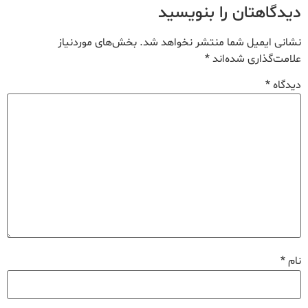
دیدگاهتان را بنویسید
نشانی ایمیل شما منتشر نخواهد شد.
بخش‌های موردنیاز
علامت‌گذاری شده‌اند
*
دیدگاه
*
نام
*