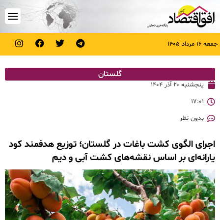
جمعه ۱۶ مرداد ۱۴۰۵
گلستان
پنجشنبه ۲۰ آذر ۱۴۰۴
۱۷:۰۱
بدون نظر
اجرای الگوی کشت باغات در گلستان؛ توزیع هدفمند کود
یارانه‌ای بر اساس نقشه‌های کشت آبی و دیم