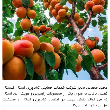
مجید محمدی مدیر شرکت خدمات حمایتی کشاورزی استان گلستان
گفت : باغات به‌ عنوان یکی از محصولات راهبردی و هویتی این استان
که می تواند نقش مهمی در اقتصاد کشاورزی استان و معیشت
هزاران خانوار ایفا می‌کند.