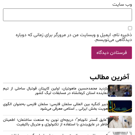
وب‌ سایت
ذخیره نام، ایمیل و وبسایت من در مرورگر برای زمانی که دوباره
دیدگاهی می‌نویسم.
آخرین مطالب
بازدید محمدحسین ماهوتیان، اولین کاپیتان فوتبال ساحلی از تیم
نماینده استان کرمانشاه در مسابقات لیگ کشور
دبیر کنگره بین المللی سلمان فارسی: سلمان فارسی به‌عنوان الگوی
هویت بخش ایرانی _ اسلامی معرفی می‌شود
“عایق گستر نانوبام”؛ دریچه‌ای نوین به صنعت ساختمان؛ اطمینان
خاطر در عایق‌بندی با استفاده از تکنولوژی و متریال باکیفیت