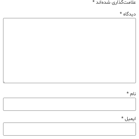
علامت‌گذاری شده‌اند
*
دیدگاه
*
نام
*
ایمیل
*