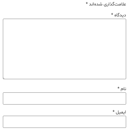
علامت‌گذاری شده‌اند
*
دیدگاه
*
نام
*
ایمیل
*