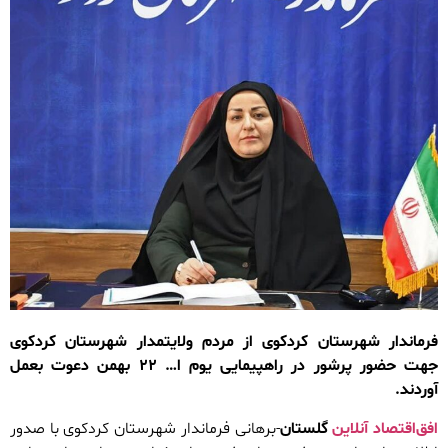
فرماندار شهرستان کردکوی از مردم ولایتمدار شهرستان کردکوی
جهت حضور پرشور در راهپیمایی یوم ا… ۲۲ بهمن دعوت بعمل
آوردند.
افق‌اقتصاد آنلاین
گلستان
-برهانی فرماندار شهرستان کردکوی با صدور