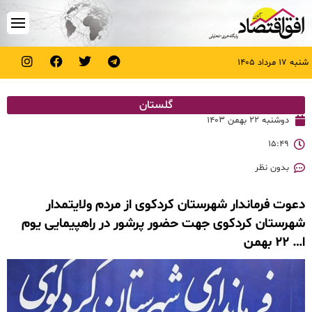
شنبه ۱۷ مرداد ۱۴۰۵
گلستان
دوشنبه ۲۲ بهمن ۱۴۰۳
۱۵:۴۹
بدون نظر
دعوت فرماندار شهرستان کردکوی از مردم ولایتمدار
شهرستان کردکوی جهت حضور پرشور در راهپیمایی یوم
ا… ۲۲ بهمن