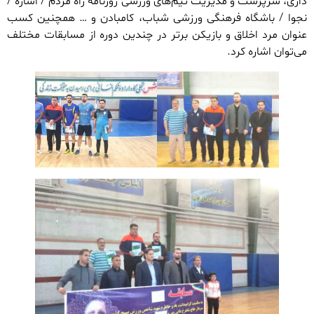
داری، سرپرست و مدیریت تیم‌های ورزشی روزنامه راه مردم / اشاره /
نجوا / باشگاه فرهنگی ورزشی شباب، کامبادن و … همچنین کسب
عنوان مرد اخلاق و بازیکن برتر در چندین دوره از مسابقات مختلف
می‌توان اشاره کرد.