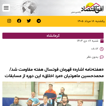
یکشنبه ۱۸ مرداد ۱۴۰۵
کرمانشاه
شنبه ۰۶ دی ۱۴۰۴
۰۸:۱۲
بدون نظر
«هفته‌نامه اشاره» قهرمان فوتسال هفته مقاومت شد/
محمدحسین ماهوتیان «مرد اخلاق» این دوره از مسابقات