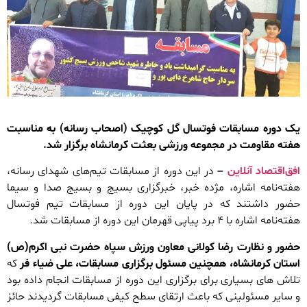
یک دوره مسابقات فوتسال گل کوچیک (اصحاب رسانه) به مناسبت
هفته مقاومت در مجموعه ورزشی بعثت کرمانشاه برگزار شد.
افق‌اقتصاد آنلاین
–
در این دوره از مسابقات تیم‌های شهدای رسانه،
هفته‌نامه اشاره، مژده خبر، خبرگزاری بسیج و بسیج صدا و سیما
حضور داشتند که در پایان این دوره از مسابقات تیم فوتسال
هفته‌نامه اشاره با ۴ برد پیاپی قهرمان این دوره از مسابقات شد.
حضور و نظارت رضا کولانی معاون ورزش سپاه حضرت نبی اکرم(ص)
استان کرمانشاه، همچنین مسئول برگزاری مسابقات، علی ضیاء فر
که
تلاش های بسیاری برای برگزاری این دوره از مسابقات انجام داده بود
و سایر مسئولینی که باعث ارتقای سطح کیفی مسابقات گردیدند حائز