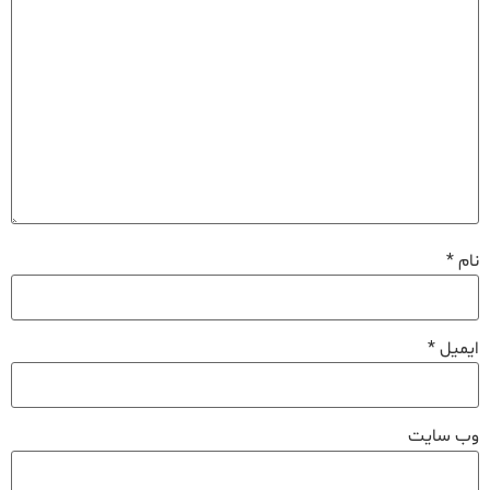
نام
*
ایمیل
*
وب‌ سایت