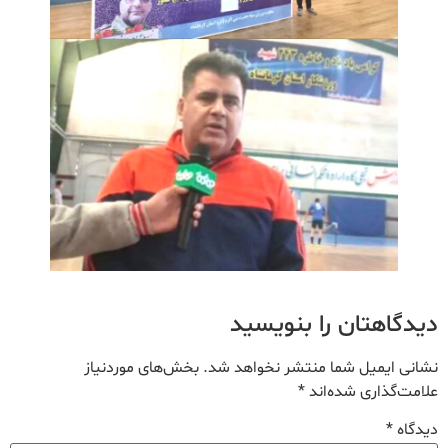
دیدگاهتان را بنویسید
نشانی ایمیل شما منتشر نخواهد شد.
بخش‌های موردنیاز
علامت‌گذاری شده‌اند
*
دیدگاه
*