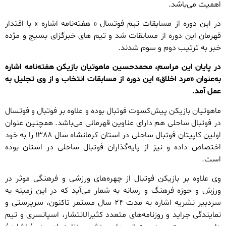
اهمیت می‌باشد.
در این دوره از مسابقات تیم فوتسال « هفته‌نامه اشاره » با اقتدار
قهرمان این دوره از مسابقات شد و تیم های خبرگزای بسیج و مژده
خبر به ترتیب دوم و سوم شدند.
در پایان این مراسم، محمدحسین ماهوتیان بازیکن هفته‌نامه اشاره
به‌عنوان «مرد اخلاق» این دوره از مسابقات انتخاب و از وی تجلیل به
عمل آمد.
ماهوتیان بازیکن پیش‌کسوت فوتبال بوده و علاوه بر فوتبال و فوتسال
در فوتبال ساحلی هم دارای عناوین قهرمانی می‌باشد. همچنین عنوان
اولین کاپیتان فوتبال ساحلی در استان کرمانشاه سال ۱۳۸۸ را به خود
اختصاص داده و نیز از پایه‌گذاران فوتبال ساحلی در استان بوده
است.
وی علاوه بر بازیکن فوتبال از چهره‌های ورزشی و فرهنگی موثر در
ورزش و حوزه فرهنگ و رسانه به شمار می‌آید که در این زمینه به
سردبیر نشریه اشاره به مدت ۲۴ سال مستمر تاکنون، سرپرستی و
نمایندگی جراید و روزنامه‌های متعدد کثیرالانتشار، اسپانسری و تیم